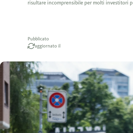
risultare incomprensibile per molti investitori pr
Pubblicato
aggiornato il