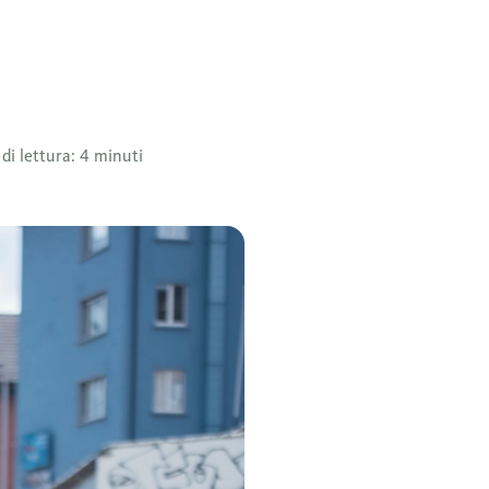
i lettura: 4 minuti