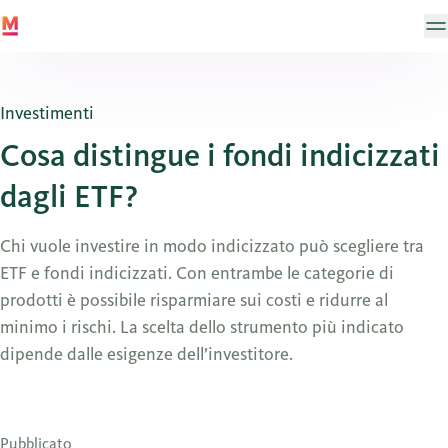
Investimenti
Cosa distingue i fondi indicizzati
dagli ETF?
Chi vuole investire in modo indicizzato può scegliere tra
ETF e fondi indicizzati. Con entrambe le categorie di
prodotti è possibile risparmiare sui costi e ridurre al
minimo i rischi. La scelta dello strumento più indicato
dipende dalle esigenze dell’investitore.
Pubblicato