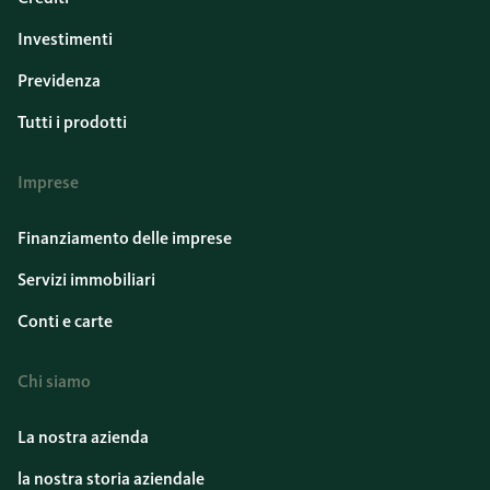
Investimenti
Previdenza
Tutti i prodotti
Imprese
Finanziamento delle imprese
Servizi immobiliari
Conti e carte
Chi siamo
La nostra azienda
la nostra storia aziendale