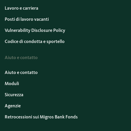
Lavoro e carriera
Posti di lavoro vacanti
Vulnerability Disclosure Policy
Codice di condotta e sportello
Aiuto e contatto
Aiuto e contatto
Moduli
Sicurezza
Agenzie
Retrocessioni sui Migros Bank Fonds