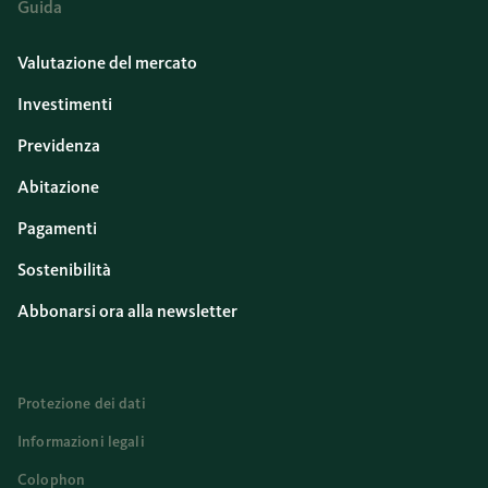
Guida
Valutazione del mercato
Investimenti
Previdenza
Abitazione
Pagamenti
Sostenibilità
Abbonarsi ora alla newsletter
Protezione dei dati
Informazioni legali
Colophon