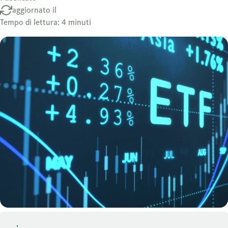
aggiornato il
Tempo di lettura: 4 minuti