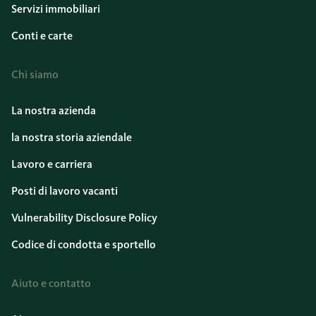
Servizi immobiliari
Conti e carte
Chi siamo
La nostra azienda
la nostra storia aziendale
Lavoro e carriera
Posti di lavoro vacanti
Vulnerability Disclosure Policy
Codice di condotta e sportello
Aiuto e contatto