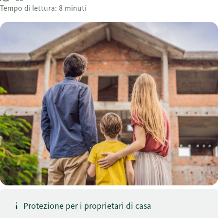
Tempo di lettura: 8 minuti
Protezione per i proprietari di casa