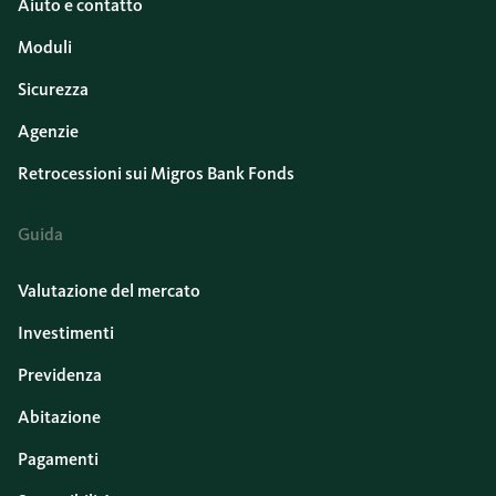
Aiuto e contatto
Moduli
Sicurezza
Agenzie
Retrocessioni sui Migros Bank Fonds
Guida
Valutazione del mercato
Investimenti
Previdenza
Abitazione
Pagamenti