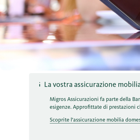
La vostra assicurazione mobili
Migros Assicurazioni fa parte della Ban
esigenze. Approfittate di prestazioni 
Scoprite l’assicurazione mobilia domes