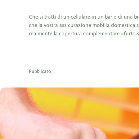
Che si tratti di un cellulare in un bar o di una b
che la vostra assicurazione mobilia domestica s
realmente la copertura complementare «furto se
Pubblicato