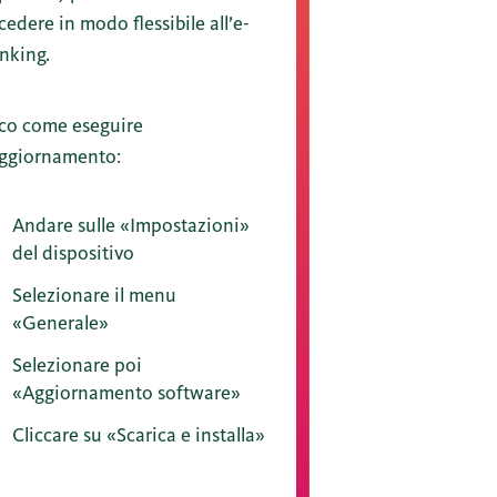
cedere in modo flessibile all’e-
nking.
co come eseguire
aggiornamento:
Andare sulle «Impostazioni»
del dispositivo
Selezionare il menu
«Generale»
Selezionare poi
«Aggiornamento software»
Cliccare su «Scarica e installa»