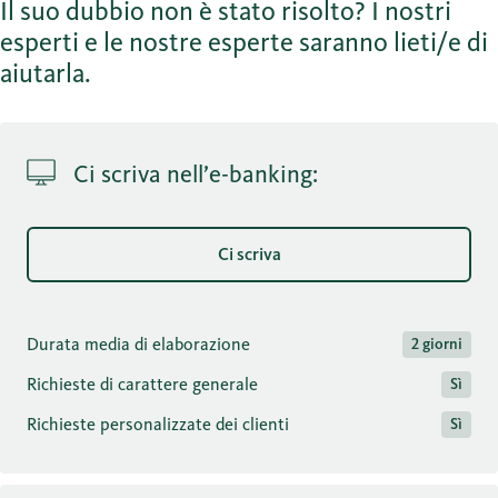
Il suo dubbio non è stato risolto? I nostri
esperti e le nostre esperte saranno lieti/e di
aiutarla.
Ci scriva nell’e-banking:
Ci scriva
Durata media di elaborazione
2 giorni
Richieste di carattere generale
Sì
Richieste personalizzate dei clienti
Sì