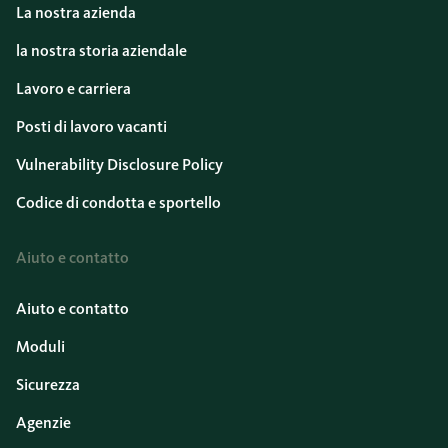
La nostra azienda
la nostra storia aziendale
Lavoro e carriera
Posti di lavoro vacanti
Vulnerability Disclosure Policy
Codice di condotta e sportello
Aiuto e contatto
Aiuto e contatto
Moduli
Sicurezza
Agenzie