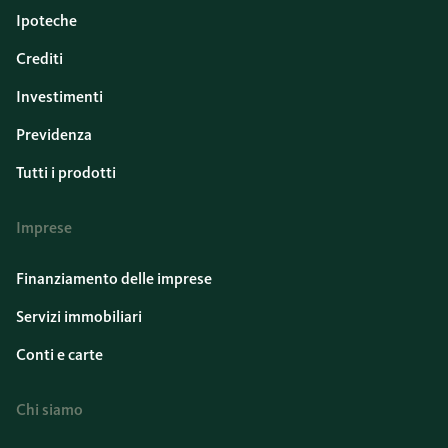
Ipoteche
Crediti
Investimenti
Previdenza
Tutti i prodotti
Imprese
Finanziamento delle imprese
Servizi immobiliari
Conti e carte
Chi siamo