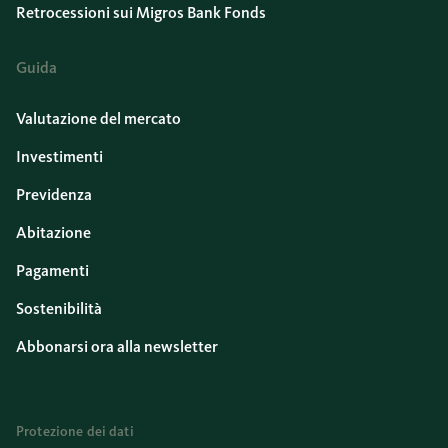
Retrocessioni sui Migros Bank Fonds
Guida
Valutazione del mercato
Investimenti
Previdenza
Abitazione
Pagamenti
Sostenibilità
Abbonarsi ora alla newsletter
Protezione dei dati