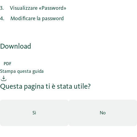
3
Visualizzare «Password»
4
Modificare la password
Download
PDF
Stampa questa guida
Questa pagina ti è stata utile?
Sì
No