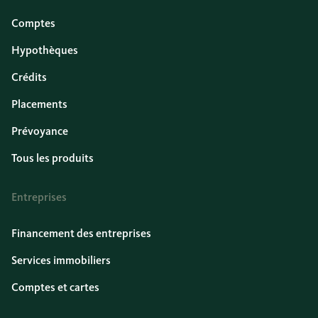
Comptes
Hypothèques
Crédits
Placements
Prévoyance
Tous les produits
Entreprises
Financement des entreprises
Services immobiliers
Comptes et cartes