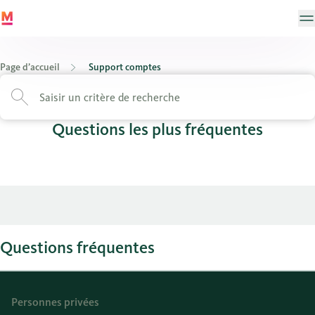
Page d’accueil
Support comptes
Questions les plus fréquentes
Questions fréquentes
Personnes privées