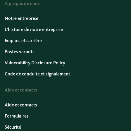
À propos de nous
Notre entreprise
L’histoire de notre entreprise
Emplois et carrière
Postes vacants
Vulnerability Disclosure Policy
Code de conduite et signalement
Aide et contacts
Aide et contacts
Formulaires
Sécurité