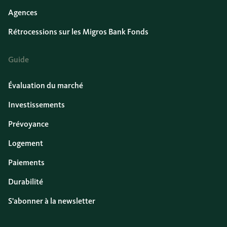
Agences
Rétrocessions sur les Migros Bank Fonds
Guide
Évaluation du marché
Investissements
Prévoyance
Logement
Paiements
Durabilité
S'abonner à la newsletter