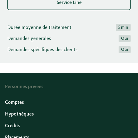
Service Line
Durée moyenne de traitement
5 min
Demandes générales
Oui
Demandes spécifiques des clients
Oui
Personnes privées
Comptes
Hypothèques
Crédits
Placements