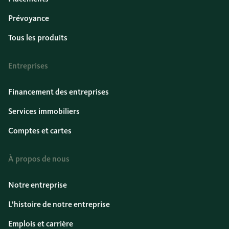
Prévoyance
Tous les produits
Entreprises
Financement des entreprises
Services immobiliers
Comptes et cartes
À propos de nous
Notre entreprise
L’histoire de notre entreprise
Emplois et carrière