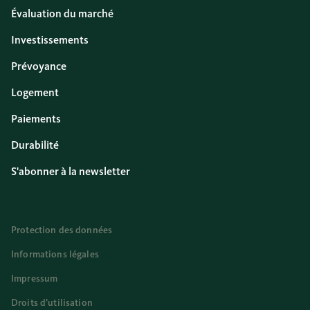
Évaluation du marché
Investissements
Prévoyance
Logement
Paiements
Durabilité
S'abonner à la newsletter
Protection des données
Informations légales
Impressum
Droits d’utilisation