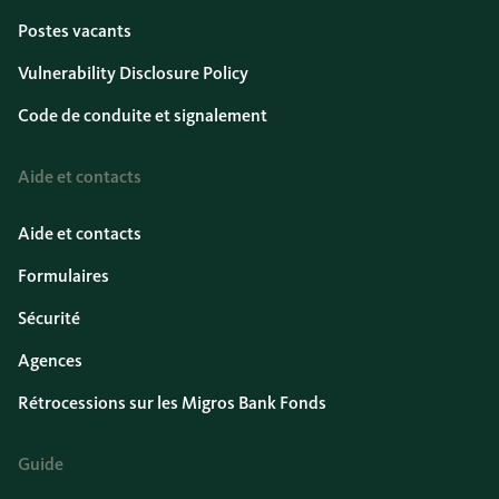
Postes vacants
Vulnerability Disclosure Policy
Code de conduite et signalement
Aide et contacts
Aide et contacts
Formulaires
Sécurité
Agences
Rétrocessions sur les Migros Bank Fonds
Guide