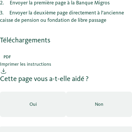
2
Envoyer la première page à la Banque Migros
3
Envoyer la deuxième page directement à l’ancienne
caisse de pension ou fondation de libre passage
Téléchargements
PDF
Imprimer les instructions
Cette page vous a-t-elle aidé ?
Oui
Non