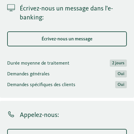
Écrivez-nous un message dans l'e-
banking:
Écrivez-nous un message
Durée moyenne de traitement
2 jours
Demandes générales
Oui
Demandes spécifiques des clients
Oui
Appelez-nous: