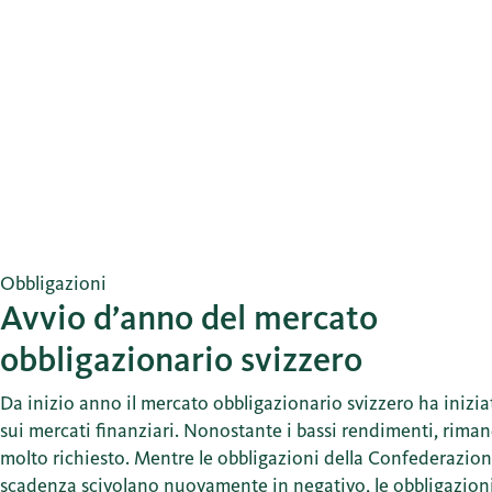
Obbligazioni
Avvio d’anno del mercato
obbligazionario svizzero
Da inizio anno il mercato obbligazionario svizzero ha iniziat
sui mercati finanziari. Nonostante i bassi rendimenti, ri
molto richiesto. Mentre le obbligazioni della Confederazion
scadenza scivolano nuovamente in negativo, le obbligazion