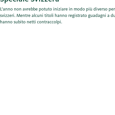
L’anno non avrebbe potuto iniziare in modo più diverso per 
svizzeri. Mentre alcuni titoli hanno registrato guadagni a due
hanno subito netti contraccolpi.