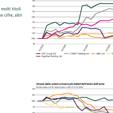
molti titoli
 cifre, altri