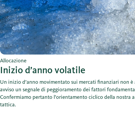
Allocazione
Inizio d’anno volatile
Un inizio d’anno movimentato sui mercati finanziari non è 
avviso un segnale di peggioramento dei fattori fondamental
Confermiamo pertanto l’orientamento ciclico della nostra a
tattica.