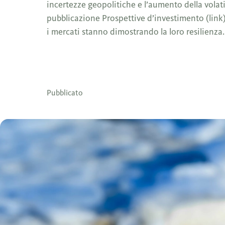
incertezze geopolitiche e l’aumento della volati
pubblicazione Prospettive d’investimento (lin
i mercati stanno dimostrando la loro resilienza.
Pubblicato