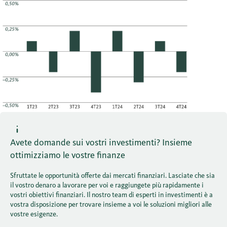
Avete domande sui vostri investimenti? Insieme
ottimizziamo le vostre finanze
Sfruttate le opportunità offerte dai mercati finanziari. Lasciate che sia
il vostro denaro a lavorare per voi e raggiungete più rapidamente i
vostri obiettivi finanziari. Il nostro team di esperti in investimenti è a
vostra disposizione per trovare insieme a voi le soluzioni migliori alle
vostre esigenze.