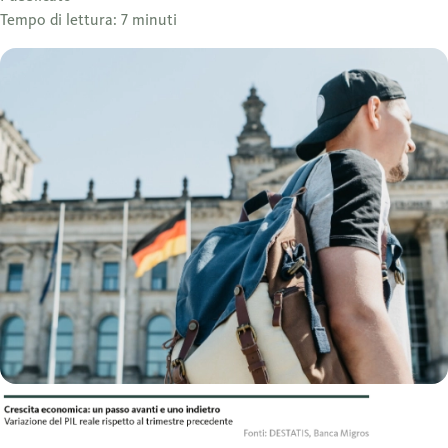
Tempo di lettura: 7 minuti