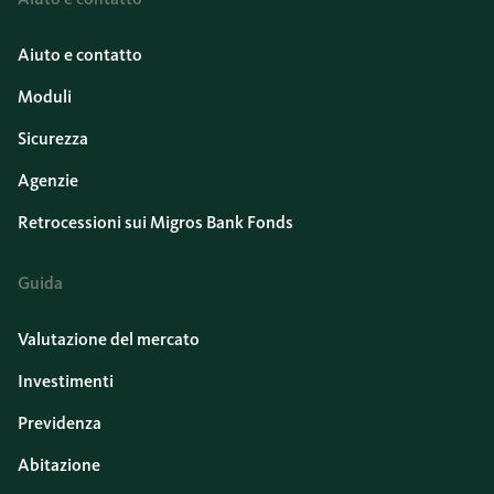
Aiuto e contatto
Moduli
Sicurezza
Agenzie
Retrocessioni sui Migros Bank Fonds
Guida
Valutazione del mercato
Investimenti
Previdenza
Abitazione