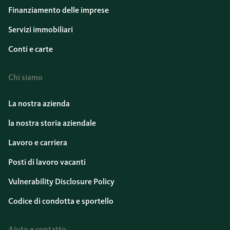
Finanziamento delle imprese
Servizi immobiliari
Conti e carte
Chi siamo
La nostra azienda
la nostra storia aziendale
Lavoro e carriera
Posti di lavoro vacanti
Vulnerability Disclosure Policy
Codice di condotta e sportello
Aiuto e contatto