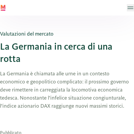
Valutazioni del mercato
La Germania in cerca di una
rotta
La Germania è chiamata alle urne in un contesto
economico e geopolitico complicato: il prossimo governo
deve rimettere in carreggiata la locomotiva economica
tedesca. Nonostante l’infelice situazione congiunturale,
l’indice azionario DAX raggiunge nuovi massimi storici.
Pubblicato