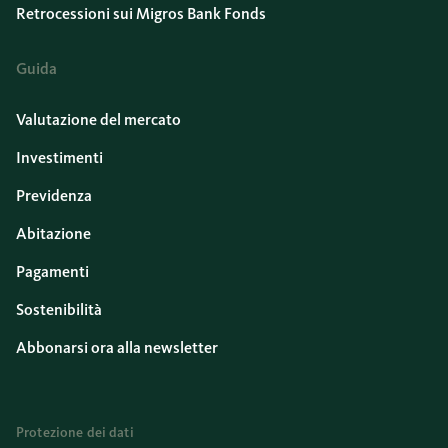
Retrocessioni sui Migros Bank Fonds
Guida
Valutazione del mercato
Investimenti
Previdenza
Abitazione
Pagamenti
Sostenibilità
Abbonarsi ora alla newsletter
Protezione dei dati