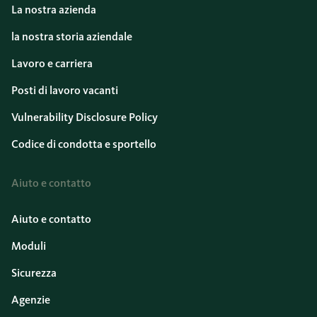
La nostra azienda
la nostra storia aziendale
Lavoro e carriera
Posti di lavoro vacanti
Vulnerability Disclosure Policy
Codice di condotta e sportello
Aiuto e contatto
Aiuto e contatto
Moduli
Sicurezza
Agenzie