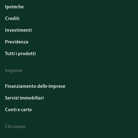
Ipoteche
Crediti
Investimenti
Previdenza
Tutti i prodotti
Imprese
Finanziamento delle imprese
Servizi immobiliari
Conti e carte
Chi siamo