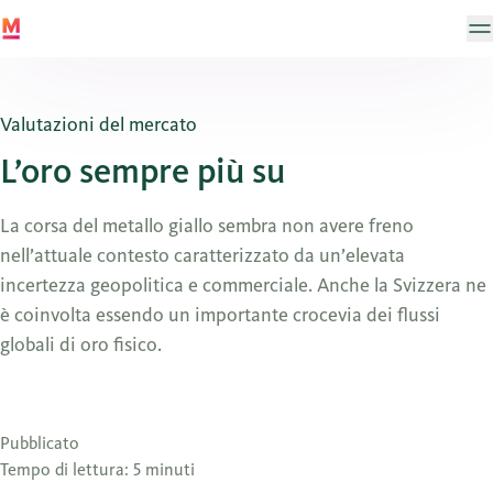
Valutazioni del mercato
L’oro sempre più su
La corsa del metallo giallo sembra non avere freno
nell’attuale contesto caratterizzato da un’elevata
incertezza geopolitica e commerciale. Anche la Svizzera ne
è coinvolta essendo un importante crocevia dei flussi
globali di oro fisico.
Pubblicato
Tempo di lettura: 5 minuti