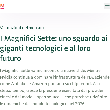
Valutazioni del mercato
I Magnifici Sette: uno sguardo ai
giganti tecnologici e al loro
futuro
I Magnifici Sette vanno incontro a nuove sfide. Mentre
Nvidia continua a dominare l’infrastruttura delI’IA, aziende
come Alphabet e Amazon puntano su chip propri. Allo
stesso tempo, cresce la pressione esercitata dai provider
cinesi e dai modelli open source, il che potrebbe ridefinire
le dinamiche del mondo tecnologico nel 2026.