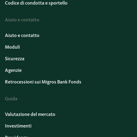
Codice di condotta e sportello
Aiuto e contatto
Aiuto e contatto
Moduli
Sicurezza
Agenzie
Retrocessioni sui Migros Bank Fonds
Guida
Valutazione del mercato
Investimenti