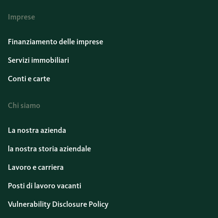
Imprese
Finanziamento delle imprese
Servizi immobiliari
Conti e carte
Chi siamo
La nostra azienda
la nostra storia aziendale
Lavoro e carriera
Posti di lavoro vacanti
Vulnerability Disclosure Policy