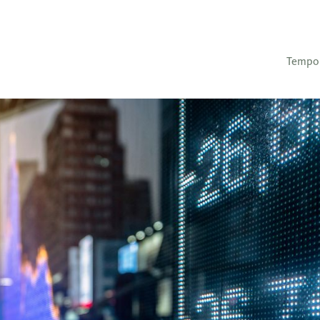
Tempo 