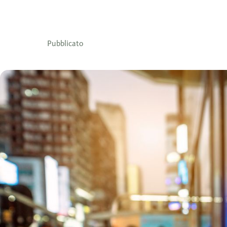
Pubblicato