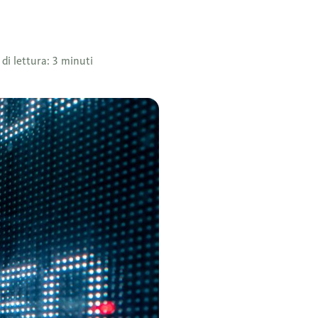
di lettura: 3 minuti