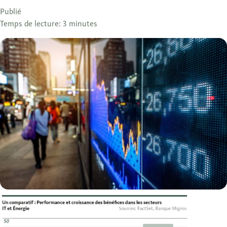
Publié
Temps de lecture: 3 minutes