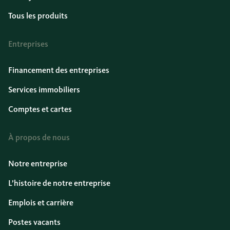
Tous les produits
Entreprises
Financement des entreprises
Services immobiliers
Comptes et cartes
À propos de nous
Notre entreprise
L’histoire de notre entreprise
Emplois et carrière
Postes vacants