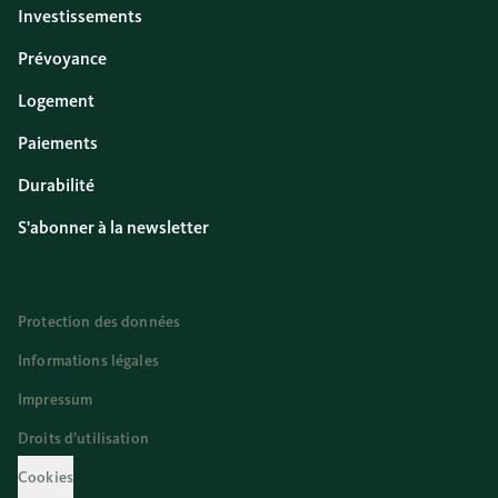
Investissements
Prévoyance
Logement
Paiements
Durabilité
S'abonner à la newsletter
Protection des données
Informations légales
Impressum
Droits d’utilisation
Cookies