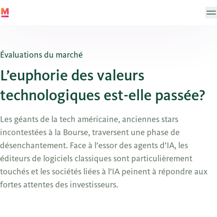
Évaluations du marché
L’euphorie des valeurs
technologiques est-elle passée?
Les géants de la tech américaine, anciennes stars
incontestées à la Bourse, traversent une phase de
désenchantement. Face à l’essor des agents d’IA, les
éditeurs de logiciels classiques sont particulièrement
touchés et les sociétés liées à l’IA peinent à répondre aux
fortes attentes des investisseurs.