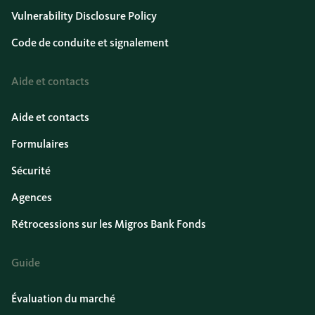
Vulnerability Disclosure Policy
Code de conduite et signalement
Aide et contacts
Aide et contacts
Formulaires
Sécurité
Agences
Rétrocessions sur les Migros Bank Fonds
Guide
Évaluation du marché