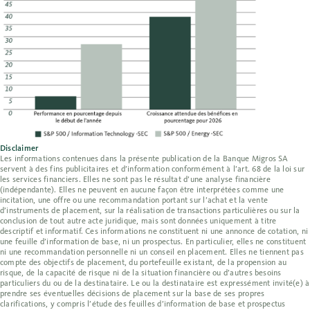
Disclaimer
Les informations contenues dans la présente publication de la Banque Migros SA
servent à des fins publicitaires et d’information conformément à l’art. 68 de la loi sur
les services financiers. Elles ne sont pas le résultat d’une analyse financière
(indépendante). Elles ne peuvent en aucune façon être interprétées comme une
incitation, une offre ou une recommandation portant sur l’achat et la vente
d’instruments de placement, sur la réalisation de transactions particulières ou sur la
conclusion de tout autre acte juridique, mais sont données uniquement à titre
descriptif et informatif. Ces informations ne constituent ni une annonce de cotation, ni
une feuille d’information de base, ni un prospectus. En particulier, elles ne constituent
ni une recommandation personnelle ni un conseil en placement. Elles ne tiennent pas
compte des objectifs de placement, du portefeuille existant, de la propension au
risque, de la capacité de risque ni de la situation financière ou d’autres besoins
particuliers du ou de la destinataire. Le ou la destinataire est expressément invité(e) à
prendre ses éventuelles décisions de placement sur la base de ses propres
clarifications, y compris l’étude des feuilles d’information de base et prospectus