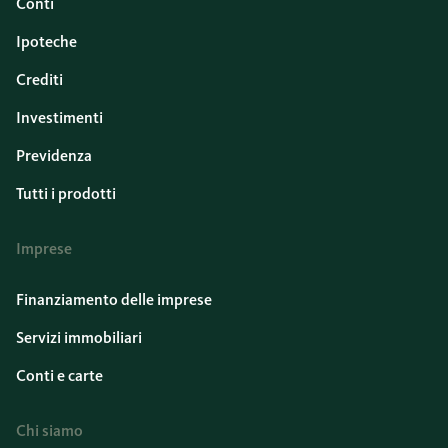
Conti
Ipoteche
Crediti
Investimenti
Previdenza
Tutti i prodotti
Imprese
Finanziamento delle imprese
Servizi immobiliari
Conti e carte
Chi siamo