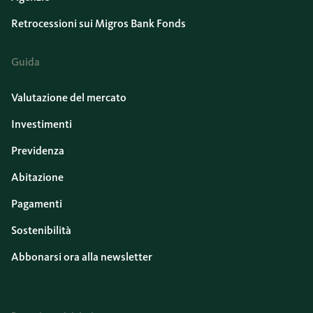
Retrocessioni sui Migros Bank Fonds
Guida
Valutazione del mercato
Investimenti
Previdenza
Abitazione
Pagamenti
Sostenibilità
Abbonarsi ora alla newsletter