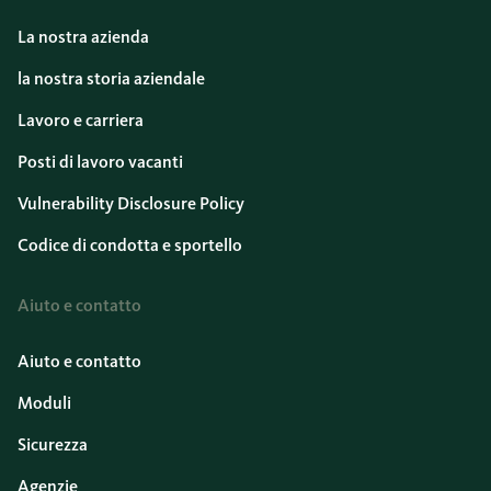
La nostra azienda
la nostra storia aziendale
Lavoro e carriera
Posti di lavoro vacanti
Vulnerability Disclosure Policy
Codice di condotta e sportello
Aiuto e contatto
Aiuto e contatto
Moduli
Sicurezza
Agenzie