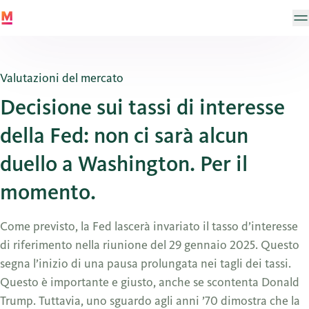
Valutazioni del mercato
Decisione sui tassi di interesse
della Fed: non ci sarà alcun
duello a Washington. Per il
momento.
Come previsto, la Fed lascerà invariato il tasso d’interesse
di riferimento nella riunione del 29 gennaio 2025. Questo
segna l’inizio di una pausa prolungata nei tagli dei tassi.
Questo è importante e giusto, anche se scontenta Donald
Trump. Tuttavia, uno sguardo agli anni ’70 dimostra che la