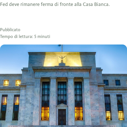
Fed deve rimanere ferma di fronte alla Casa Bianca.
Pubblicato
Tempo di lettura: 5 minuti