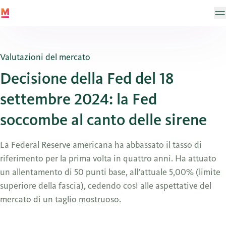
Valutazioni del mercato
Decisione della Fed del 18
settembre 2024: la Fed
soccombe al canto delle sirene
La Federal Reserve americana ha abbassato il tasso di
riferimento per la prima volta in quattro anni. Ha attuato
un allentamento di 50 punti base, all’attuale 5,00% (limite
superiore della fascia), cedendo così alle aspettative del
mercato di un taglio mostruoso.