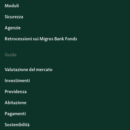
Moduli
Sicurezza
Agenzie
Retrocessioni sui Migros Bank Fonds
Guida
Valutazione del mercato
Investimenti
Previdenza
Abitazione
Pagamenti
Sostenibilità