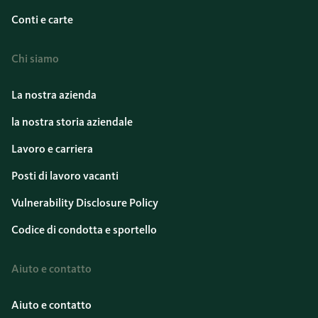
Conti e carte
Chi siamo
La nostra azienda
la nostra storia aziendale
Lavoro e carriera
Posti di lavoro vacanti
Vulnerability Disclosure Policy
Codice di condotta e sportello
Aiuto e contatto
Aiuto e contatto