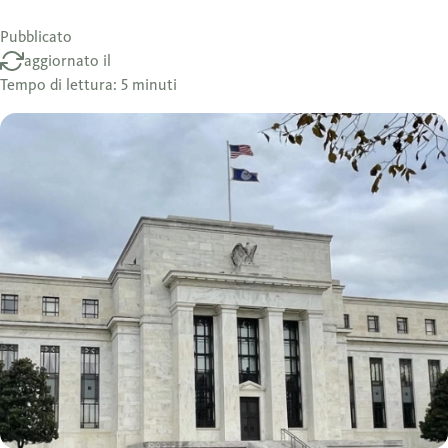
Pubblicato
aggiornato il
Tempo di lettura: 5 minuti