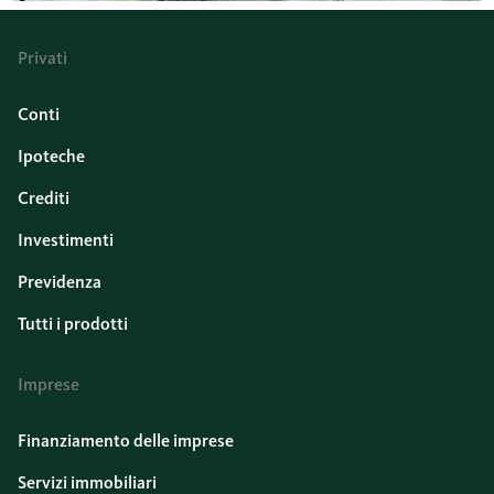
Privati
Conti
Ipoteche
Crediti
Investimenti
Previdenza
Tutti i prodotti
Imprese
Finanziamento delle imprese
Servizi immobiliari