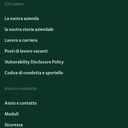
Chi siamo
La nostra azienda
la nostra storia aziendale
Lavoro e carriera
Posti di lavoro vacanti
Vulnerability Disclosure Policy
Codice di condotta e sportello
Aiuto e contatto
Aiuto e contatto
Moduli
Sicurezza