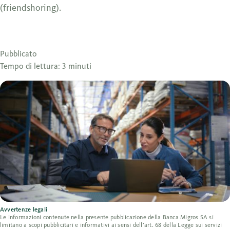
(friendshoring).
Pubblicato
Tempo di lettura: 3 minuti
Avvertenze legali
Le informazioni contenute nella presente pubblicazione della Banca Migros SA si
limitano a scopi pubblicitari e informativi ai sensi dell’art. 68 della Legge sui servizi