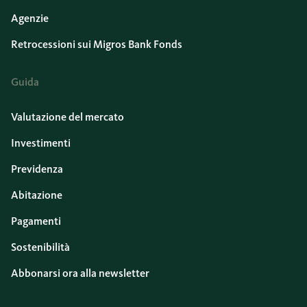
Agenzie
Retrocessioni sui Migros Bank Fonds
Guida
Valutazione del mercato
Investimenti
Previdenza
Abitazione
Pagamenti
Sostenibilità
Abbonarsi ora alla newsletter