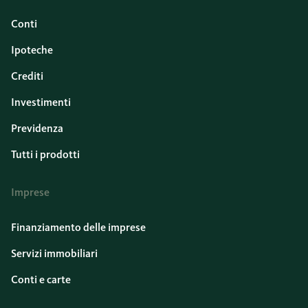
Conti
Ipoteche
Crediti
Investimenti
Previdenza
Tutti i prodotti
Imprese
Finanziamento delle imprese
Servizi immobiliari
Conti e carte