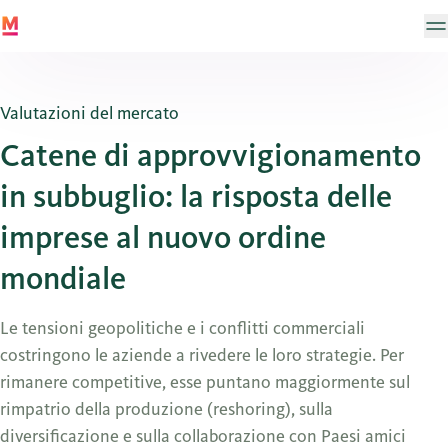
Valutazioni del mercato
Catene di approvvigionamento
in subbuglio: la risposta delle
imprese al nuovo ordine
mondiale
Le tensioni geopolitiche e i conflitti commerciali
costringono le aziende a rivedere le loro strategie. Per
rimanere competitive, esse puntano maggiormente sul
rimpatrio della produzione (reshoring), sulla
diversificazione e sulla collaborazione con Paesi amici