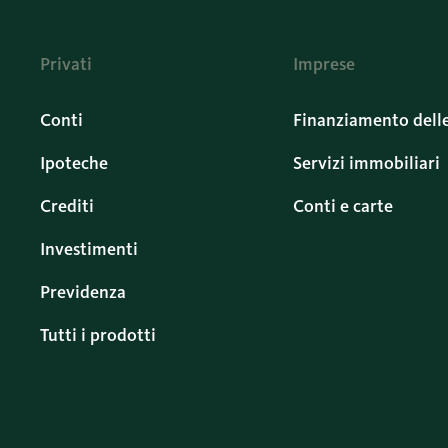
Privati
Imprese
Conti
Finanziamento dell
Ipoteche
Servizi immobiliari
Crediti
Conti e carte
Investimenti
Previdenza
Tutti i prodotti