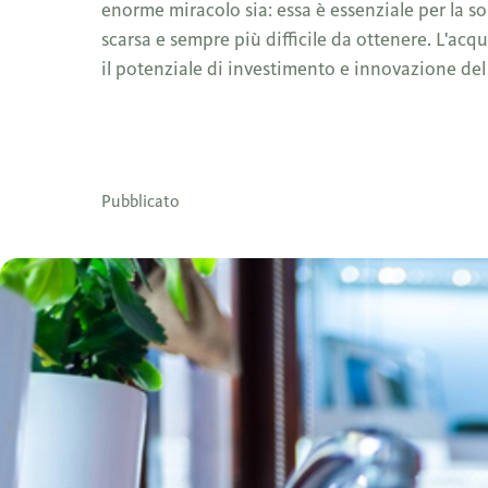
enorme miracolo sia: essa è essenziale per la s
scarsa e sempre più difficile da ottenere. L'acq
il potenziale di investimento e innovazione de
Pubblicato