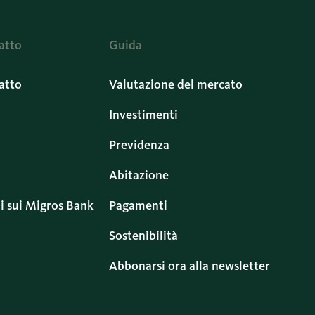
atto
Guida
atto
Valutazione del mercato
Investimenti
Previdenza
Abitazione
i sui Migros Bank
Pagamenti
Sostenibilità
Abbonarsi ora alla newsletter