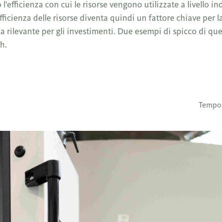
'efficienza con cui le risorse vengono utilizzate a livello ind
fficienza delle risorse diventa quindi un fattore chiave per l
 rilevante per gli investimenti. Due esempi di spicco di qu
h.
Tempo 