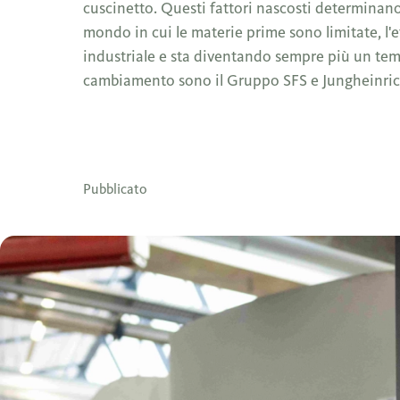
cuscinetto. Questi fattori nascosti determinano l
mondo in cui le materie prime sono limitate, l'e
industriale e sta diventando sempre più un tema
cambiamento sono il Gruppo SFS e Jungheinric
Pubblicato