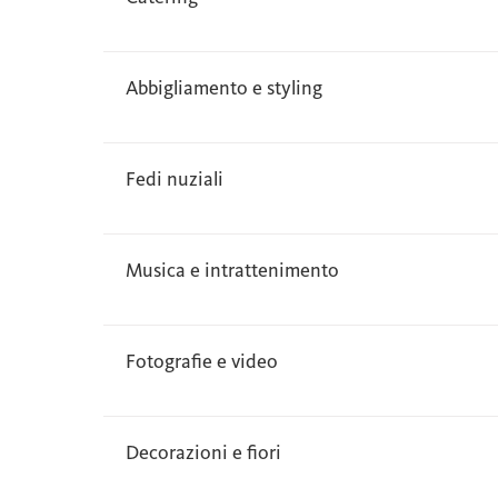
Abbigliamento e styling
Fedi nuziali
Musica e intrattenimento
Fotografie e video
Decorazioni e fiori