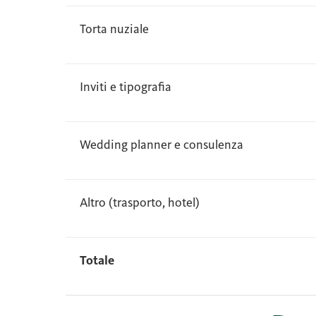
Torta nuziale
Inviti e tipografia
Wedding planner e consulenza
Altro (trasporto, hotel)
Totale