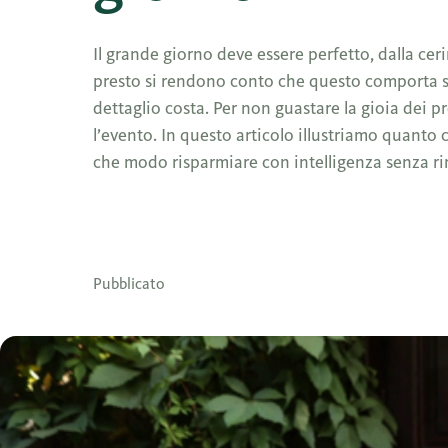
Il grande giorno deve essere perfetto, dalla c
presto si rendono conto che questo comporta sp
dettaglio costa. Per non guastare la gioia dei p
l’evento. In questo articolo illustriamo quanto
che modo risparmiare con intelligenza senza ri
Pubblicato