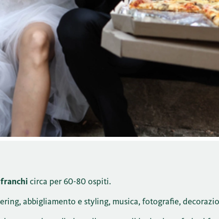
franchi
circa per 60-80 ospiti.
atering, abbigliamento e styling, musica, fotografie, decorazi