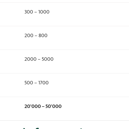
300 – 1000
200 – 800
2000 – 5000
500 – 1700
20'000 – 50'000