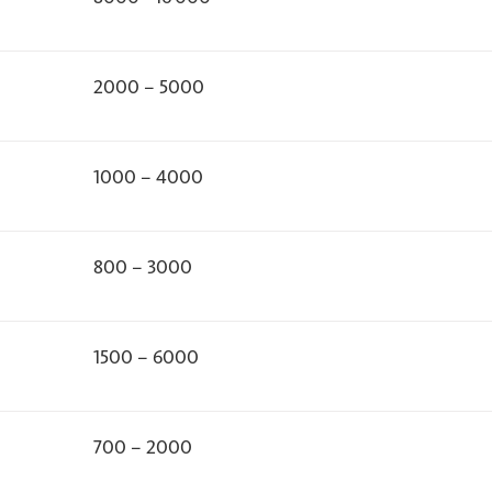
2000 – 5000
1000 – 4000
800 – 3000
1500 – 6000
700 – 2000