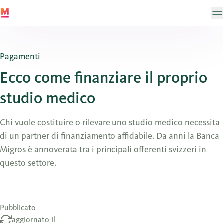
Pagamenti
Ecco come finanziare il proprio
studio medico
Chi vuole costituire o rilevare uno studio medico necessita
di un partner di finanziamento affidabile. Da anni la Banca
Migros è annoverata tra i principali offerenti svizzeri in
questo settore.
Pubblicato
aggiornato il