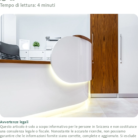
Tempo di lettura: 4 minuti
Avvertenze legali
Questo articolo è solo a scopo informativo per le persone in Svizzera e non costituisce
una consulenza legale o fiscale. Nonostante le accurate ricerche, non possiamo
garantire che le informazioni fornite siano corrette, complete e aggiornate. Si esclude