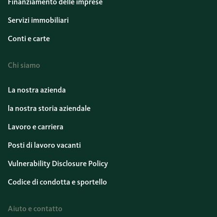
Finanziamento delle imprese
Servizi immobiliari
Conti e carte
Chi siamo
La nostra azienda
la nostra storia aziendale
Lavoro e carriera
Posti di lavoro vacanti
Vulnerability Disclosure Policy
Codice di condotta e sportello
Aiuto e contatto