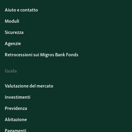
Aiuto e contatto
Moduli
Sicurezza
Agenzie
Retrocessioni sui Migros Bank Fonds
Guida
Valutazione del mercato
Investimenti
Previdenza
Abitazione
Pagamenti