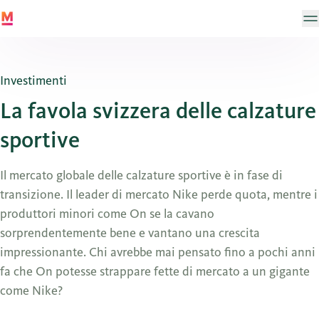
Investimenti
La favola svizzera delle calzature
sportive
Il mercato globale delle calzature sportive è in fase di
transizione. Il leader di mercato Nike perde quota, mentre i
produttori minori come On se la cavano
sorprendentemente bene e vantano una crescita
impressionante. Chi avrebbe mai pensato fino a pochi anni
fa che On potesse strappare fette di mercato a un gigante
come Nike?