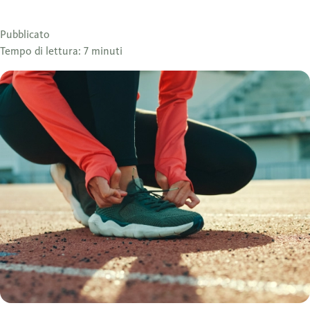
Pubblicato
Tempo di lettura: 7 minuti