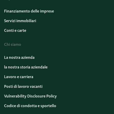
Finanziamento delle imprese
Servizi immobiliari
Conti e carte
Chi siamo
La nostra azienda
la nostra storia aziendale
Lavoro e carriera
Posti di lavoro vacanti
Vulnerability Disclosure Policy
Codice di condotta e sportello