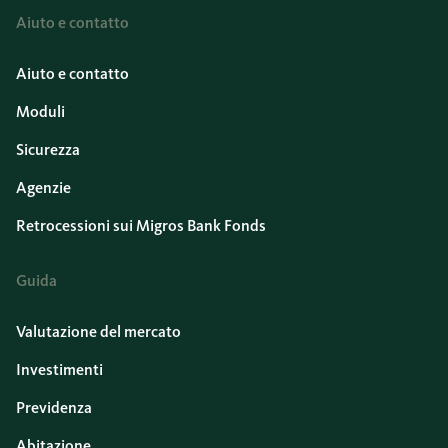
Aiuto e contatto
Aiuto e contatto
Moduli
Sicurezza
Agenzie
Retrocessioni sui Migros Bank Fonds
Guida
Valutazione del mercato
Investimenti
Previdenza
Abitazione