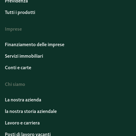
Previdenza
Tutti i prodotti
Imprese
Finanziamento delle imprese
Servizi immobiliari
Conti e carte
Chi siamo
La nostra azienda
la nostra storia aziendale
Lavoro e carriera
Posti di lavoro vacanti