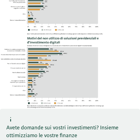
Avete domande sui vostri investimenti? Insieme
ottimizziamo le vostre finanze