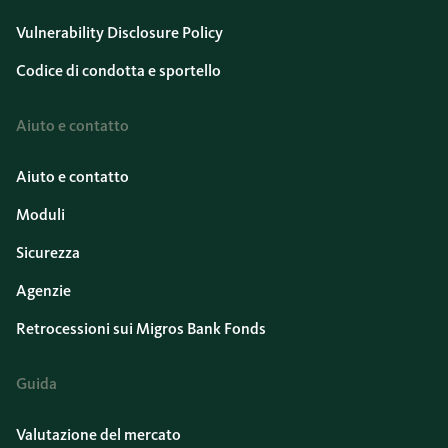
Vulnerability Disclosure Policy
Codice di condotta e sportello
Aiuto e contatto
Aiuto e contatto
Moduli
Sicurezza
Agenzie
Retrocessioni sui Migros Bank Fonds
Guida
Valutazione del mercato