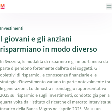
Investimenti
I giovani e gli anziani
risparmiano in modo diverso
In Svizzera, le modalità di risparmio e gli importi messi da
parte dipendono fortemente dall’età dei soggetti. Gli
obiettivi di risparmio, le conoscenze finanziarie e le
strategie d’investimento variano in parte notevolmente tra
le generazioni. Lo dimostra il sondaggio rappresentativo
2025 sul risparmio e sugli investimenti, condotto già per la
quarta volta dall’istituto di ricerche di mercato Intervista su
incarico della Banca Migros nell’aprile 2025. Ma su un