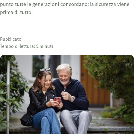
punto tutte le generazioni concordano: la sicurezza viene
prima di tutto.
Pubblicato
Tempo di lettura: 5 minuti