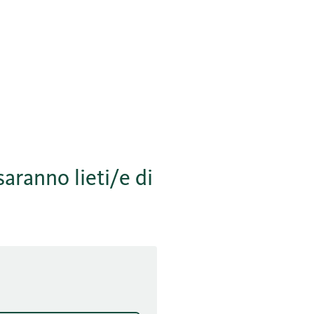
saranno lieti/e di