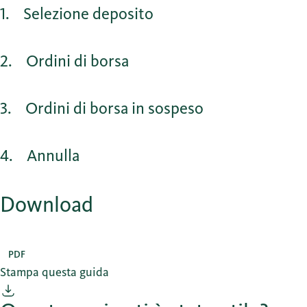
1
Selezione deposito
2
Ordini di borsa
3
Ordini di borsa in sospeso
4
Annulla
Download
PDF
Stampa questa guida