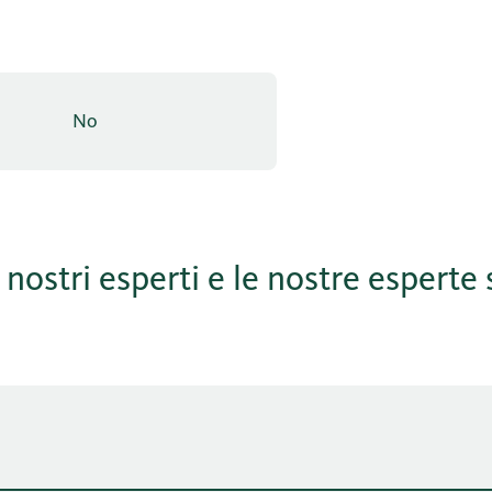
No
 nostri esperti e le nostre esperte 