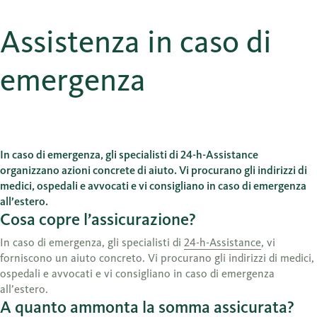
Assistenza in caso di
emergenza
In caso di emergenza, gli specialisti di 24-h-Assistance
organizzano azioni concrete di aiuto. Vi procurano gli indirizzi di
medici, ospedali e avvocati e vi consigliano in caso di emergenza
all’estero.
Cosa copre l’assicurazione?
In caso di emergenza, gli specialisti di
24-h-Assistance
, vi
forniscono un aiuto concreto. Vi procurano gli indirizzi di medici,
ospedali e avvocati e vi consigliano in caso di emergenza
all’estero.
A quanto ammonta la somma assicurata?