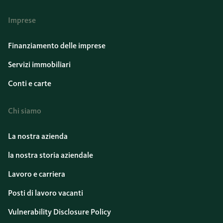
Imprese
Finanziamento delle imprese
Servizi immobiliari
Conti e carte
Chi siamo
La nostra azienda
la nostra storia aziendale
Lavoro e carriera
Posti di lavoro vacanti
Vulnerability Disclosure Policy