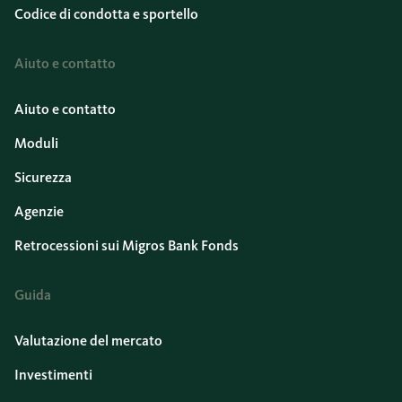
Codice di condotta e sportello
Aiuto e contatto
Aiuto e contatto
Moduli
Sicurezza
Agenzie
Retrocessioni sui Migros Bank Fonds
Guida
Valutazione del mercato
Investimenti