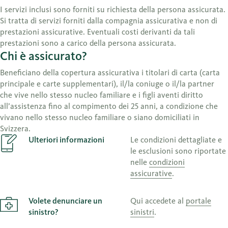
I servizi inclusi sono forniti su richiesta della persona assicurata.
Si tratta di servizi forniti dalla compagnia assicurativa e non di
prestazioni assicurative. Eventuali costi derivanti da tali
prestazioni sono a carico della persona assicurata.
Chi è assicurato?
Beneficiano della copertura assicurativa i titolari di carta (carta
principale e carte supplementari), il/la coniuge o il/la partner
che vive nello stesso nucleo familiare e i figli aventi diritto
all’assistenza fino al compimento dei 25 anni, a condizione che
vivano nello stesso nucleo familiare o siano domiciliati in
Svizzera.
Ulteriori informazioni
Le condizioni dettagliate e
le esclusioni sono riportate
nelle
condizioni
assicurative
.
Volete denunciare un
Qui accedete al
portale
sinistro?
sinistri
.