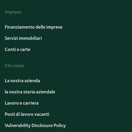
Imprese
Finanziamento delle imprese
Servizi immobiliari
Conti e carte
Chi siamo
La nostra azienda
la nostra storia aziendale
Lavoro e carriera
Posti di lavoro vacanti
Vulnerability Disclosure Policy