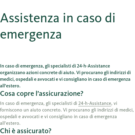
Assistenza in caso di
emergenza
In caso di emergenza, gli specialisti di 24-h-Assistance
organizzano azioni concrete di aiuto. Vi procurano gli indirizzi di
medici, ospedali e avvocati e vi consigliano in caso di emergenza
all’estero.
Cosa copre l’assicurazione?
In caso di emergenza, gli specialisti di
24-h-Assistance
, vi
forniscono un aiuto concreto. Vi procurano gli indirizzi di medici,
ospedali e avvocati e vi consigliano in caso di emergenza
all’estero.
Chi è assicurato?