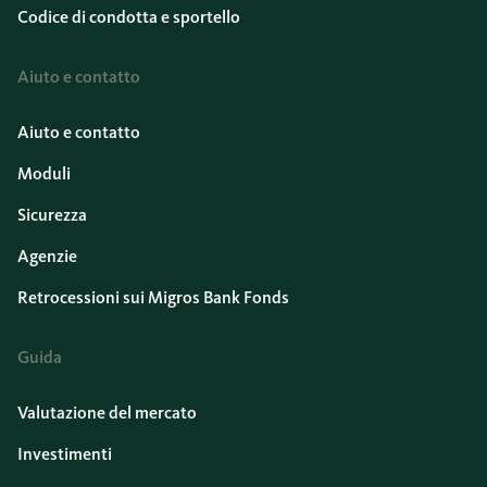
Codice di condotta e sportello
Aiuto e contatto
Aiuto e contatto
Moduli
Sicurezza
Agenzie
Retrocessioni sui Migros Bank Fonds
Guida
Valutazione del mercato
Investimenti