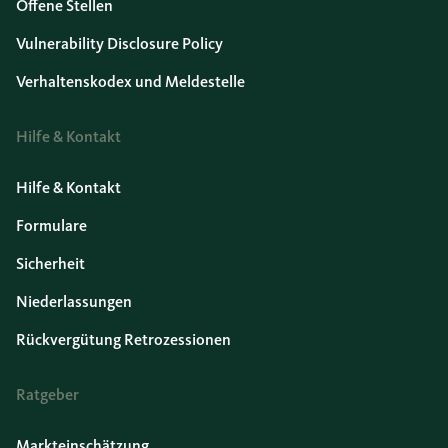
Offene Stellen
Vulnerability Disclosure Policy
Verhaltenskodex und Meldestelle
Hilfe & Kontakt
Hilfe & Kontakt
Formulare
Sicherheit
Niederlassungen
Rückvergütung Retrozessionen
Ratgeber
Markteinschätzung