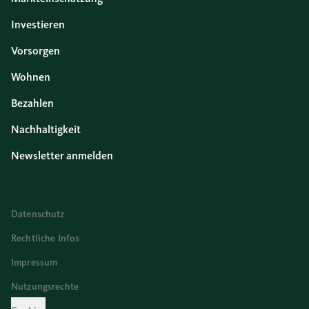
Investieren
Vorsorgen
Wohnen
Bezahlen
Nachhaltigkeit
Newsletter anmelden
Datenschutz
Rechtliche Infos
Impressum
Nutzungsrechte