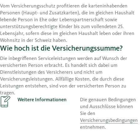
Vom Versicherungsschutz profitieren die karteninhabenden
Personen (Haupt- und Zusatzkarten), die im gleichen Haushalt
lebende Person in Ehe oder Lebenspartnerschaft sowie
unterstützungsberechtigte Kinder bis zum vollendeten 25.
Lebensjahr, sofern diese im gleichen Haushalt leben oder ihren
Wohnsitz in der Schweiz haben.
Wie hoch ist die Versicherungssumme?
Die inbegriffenen Serviceleistungen werden auf Wunsch der
versicherten Person erbracht. Es handelt sich dabei um
Dienstleistungen des Versicherers und nicht um
Versicherungsleistungen. Allfällige Kosten, die durch diese
Leistungen entstehen, sind von der versicherten Person zu
tragen.
Weitere Informationen
Die genauen Bedingungen
und Ausschlüsse können
Sie den
Versicherungsbedingungen
entnehmen.