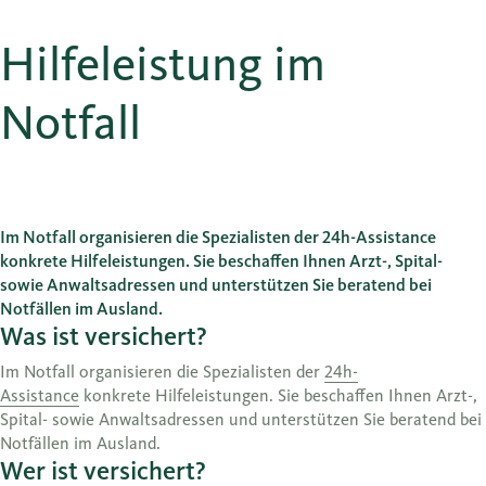
Hilfeleistung im
Notfall
Im Notfall organisieren die Spezialisten der 24h-Assistance
konkrete Hilfeleistungen. Sie beschaffen Ihnen Arzt-, Spital-
sowie Anwaltsadressen und unterstützen Sie beratend bei
Notfällen im Ausland.
Was ist versichert?
Im Notfall organisieren die Spezialisten der
24h-
Assistance
konkrete Hilfeleistungen. Sie beschaffen Ihnen Arzt-,
Spital- sowie Anwaltsadressen und unterstützen Sie beratend bei
Notfällen im Ausland.
Wer ist versichert?