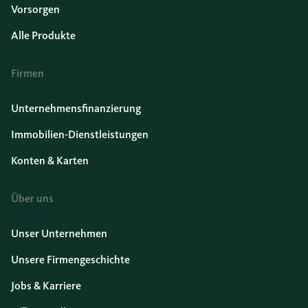
Vorsorgen
Alle Produkte
Firmen
Unternehmensfinanzierung
Immobilien-Dienstleistungen
Konten & Karten
Über uns
Unser Unternehmen
Unsere Firmengeschichte
Jobs & Karriere