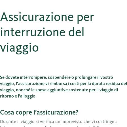
Assicurazione per
interruzione del
viaggio
Se dovete interrompere, sospendere o prolungare il vostro
viaggio, l’assicurazione vi rimborsa i costi per la durata residua del
viaggio, nonché le spese aggiuntive sostenute per il viaggio di
ritorno e l’alloggio.
Cosa copre l’assicurazione?
Durante il viaggio si verifica un imprevisto che vi costringe a