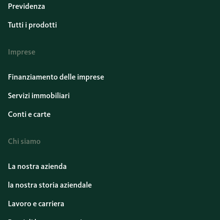
Previdenza
Tutti i prodotti
Imprese
Finanziamento delle imprese
Servizi immobiliari
Conti e carte
Chi siamo
La nostra azienda
la nostra storia aziendale
Lavoro e carriera