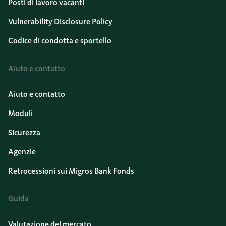
Posti di lavoro vacanti
Vulnerability Disclosure Policy
Codice di condotta e sportello
Aiuto e contatto
Aiuto e contatto
Moduli
Sicurezza
Agenzie
Retrocessioni sui Migros Bank Fonds
Guida
Valutazione del mercato