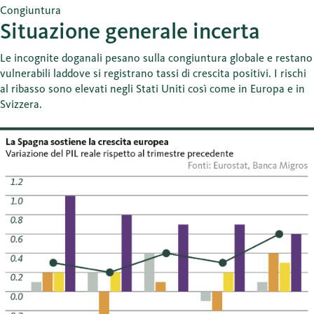
Congiuntura
Situazione generale incerta
Le incognite doganali pesano sulla congiuntura globale e restano
vulnerabili laddove si registrano tassi di crescita positivi. I rischi
al ribasso sono elevati negli Stati Uniti così come in Europa e in
Svizzera.