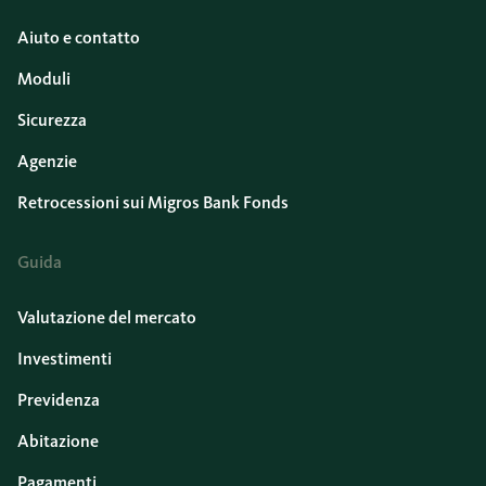
Aiuto e contatto
Moduli
Sicurezza
Agenzie
Retrocessioni sui Migros Bank Fonds
Guida
Valutazione del mercato
Investimenti
Previdenza
Abitazione
Pagamenti