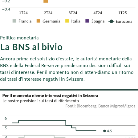
Politica monetaria
La BNS al bivio
Ancora prima del solstizio d’estate, le autorità monetarie della
BNS e della Federal Re-serve prenderanno decisioni difficili sui
tassi d’interesse. Per il momento non ci atten-diamo un ritorno
dei tassi d’interesse negativi in Svizzera.