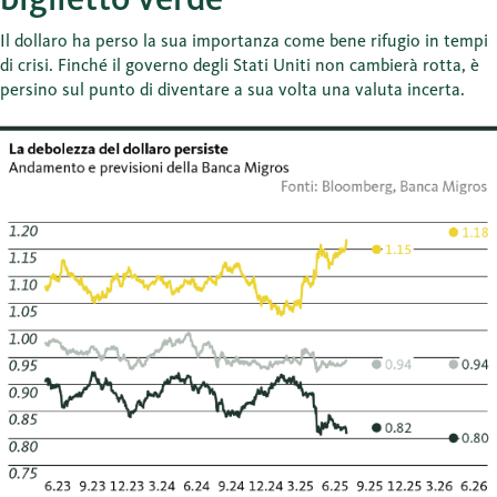
Il dollaro ha perso la sua importanza come bene rifugio in tempi
di crisi. Finché il governo degli Stati Uniti non cambierà rotta, è
persino sul punto di diventare a sua volta una valuta incerta.