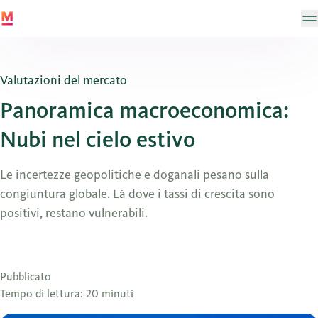
Valutazioni del mercato
Panoramica macroeconomica:
Nubi nel cielo estivo
Le incertezze geopolitiche e doganali pesano sulla
congiuntura globale. Là dove i tassi di crescita sono
positivi, restano vulnerabili.
Pubblicato
Tempo di lettura: 20 minuti