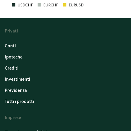
Privati
Conti
Ipoteche
Crediti
Investimenti
Previdenza
Tutti i prodotti
Imprese