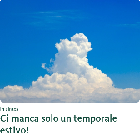
In sintesi
Ci manca solo un temporale
estivo!