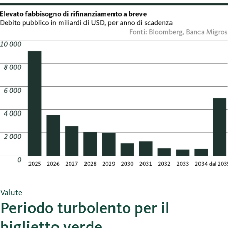
Valute
Periodo turbolento per il
biglietto verde