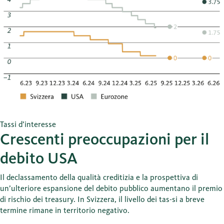
Tassi d’interesse
Crescenti preoccupazioni per il
debito USA
Il declassamento della qualità creditizia e la prospettiva di
un’ulteriore espansione del debito pubblico aumentano il premio
di rischio dei treasury. In Svizzera, il livello dei tas-si a breve
termine rimane in territorio negativo.