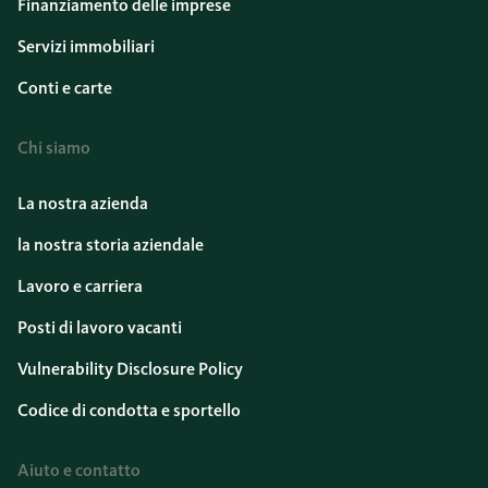
Finanziamento delle imprese
Servizi immobiliari
Conti e carte
Chi siamo
La nostra azienda
la nostra storia aziendale
Lavoro e carriera
Posti di lavoro vacanti
Vulnerability Disclosure Policy
Codice di condotta e sportello
Aiuto e contatto