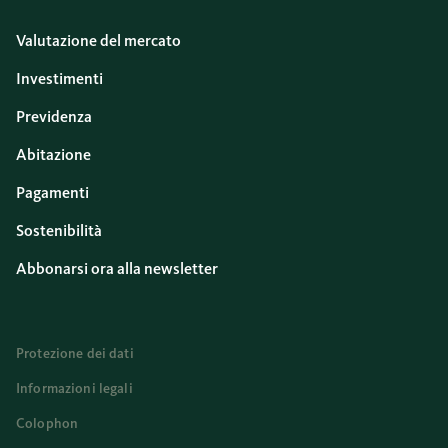
Valutazione del mercato
Investimenti
Previdenza
Abitazione
Pagamenti
Sostenibilità
Abbonarsi ora alla newsletter
Protezione dei dati
Informazioni legali
Colophon