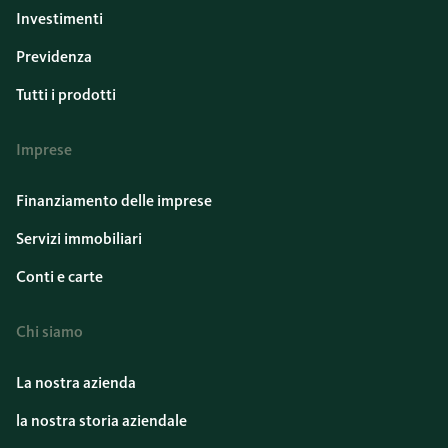
Investimenti
Previdenza
Tutti i prodotti
Imprese
Finanziamento delle imprese
Servizi immobiliari
Conti e carte
Chi siamo
La nostra azienda
la nostra storia aziendale