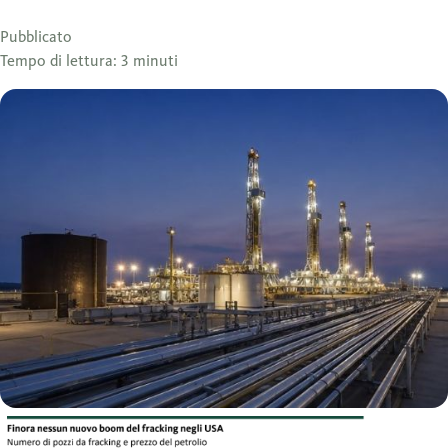
Pubblicato
Tempo di lettura: 3 minuti