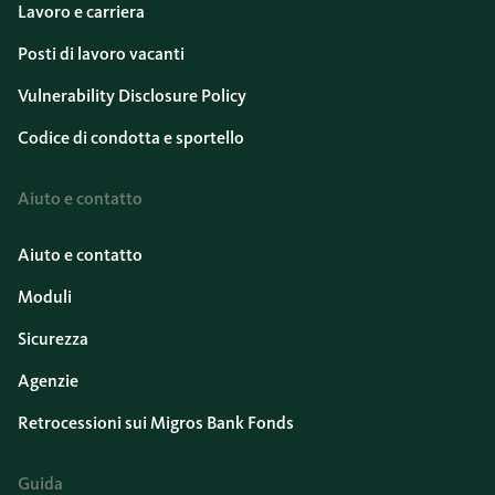
Lavoro e carriera
Posti di lavoro vacanti
Vulnerability Disclosure Policy
Codice di condotta e sportello
Aiuto e contatto
Aiuto e contatto
Moduli
Sicurezza
Agenzie
Retrocessioni sui Migros Bank Fonds
Guida