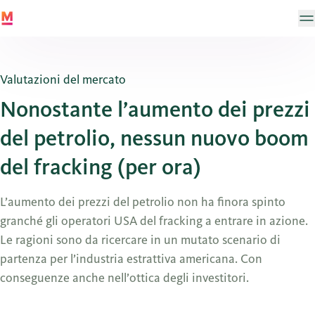
Valutazioni del mercato
Nonostante l’aumento dei prezzi
del petrolio, nessun nuovo boom
del fracking (per ora)
L’aumento dei prezzi del petrolio non ha finora spinto
granché gli operatori USA del fracking a entrare in azione.
Le ragioni sono da ricercare in un mutato scenario di
partenza per l’industria estrattiva americana. Con
conseguenze anche nell’ottica degli investitori.