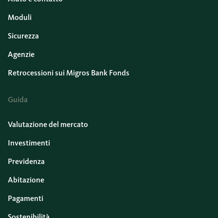
Moduli
Sicurezza
Agenzie
Retrocessioni sui Migros Bank Fonds
Guida
Valutazione del mercato
Investimenti
Previdenza
Abitazione
Pagamenti
Sostenibilità