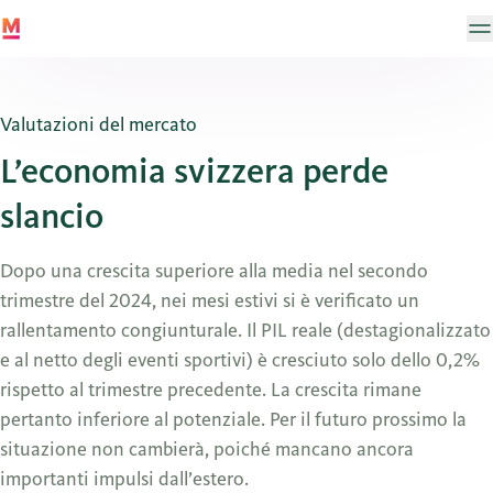
Valutazioni del mercato
L’economia svizzera perde
slancio
Dopo una crescita superiore alla media nel secondo
trimestre del 2024, nei mesi estivi si è verificato un
rallentamento congiunturale. Il PIL reale (destagionalizzato
e al netto degli eventi sportivi) è cresciuto solo dello 0,2%
rispetto al trimestre precedente. La crescita rimane
pertanto inferiore al potenziale. Per il futuro prossimo la
situazione non cambierà, poiché mancano ancora
importanti impulsi dall’estero.