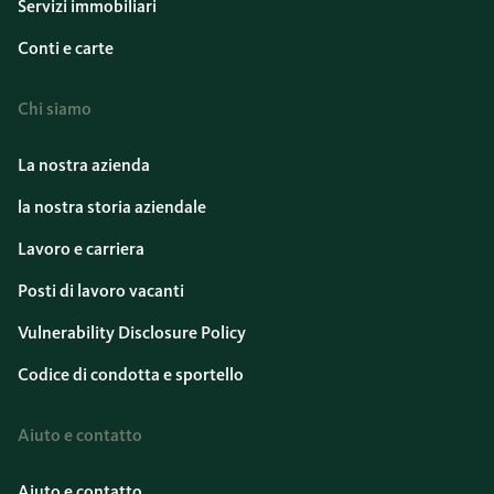
Servizi immobiliari
Conti e carte
Chi siamo
La nostra azienda
la nostra storia aziendale
Lavoro e carriera
Posti di lavoro vacanti
Vulnerability Disclosure Policy
Codice di condotta e sportello
Aiuto e contatto
Aiuto e contatto