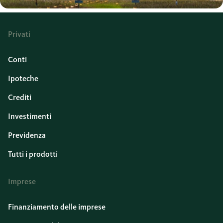
Privati
Conti
Ipoteche
Crediti
Investimenti
Previdenza
Tutti i prodotti
Imprese
Finanziamento delle imprese