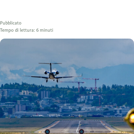
Pubblicato
Tempo di lettura: 6 minuti