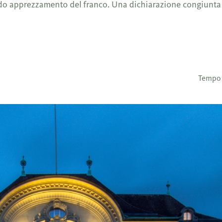
pido apprezzamento del franco. Una dichiarazione congiunta
Tempo d