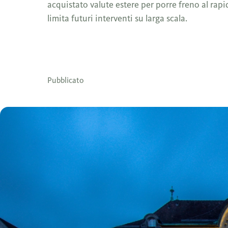
acquistato valute estere per porre freno al ra
limita futuri interventi su larga scala.
Pubblicato