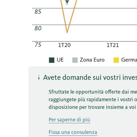
Avete domande sui vostri inves
Sfruttate le opportunità offerte dai mer
raggiungete più rapidamente i vostri obi
disposizione per trovare insieme a voi 
Per saperne di più
Fissa una consulenza