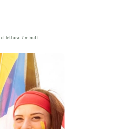
di lettura: 7 minuti