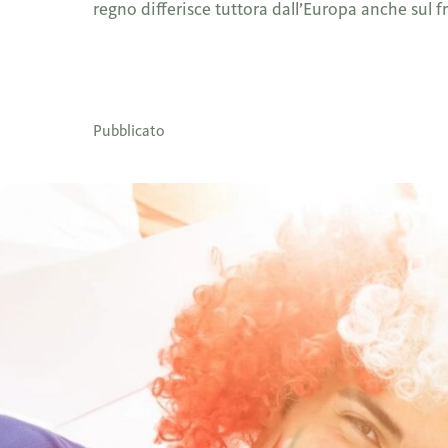
regno differisce tuttora dall’Europa anche sul 
Pubblicato