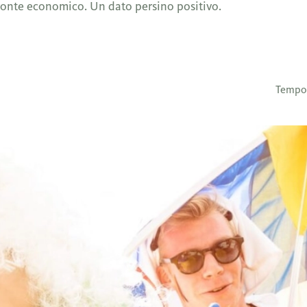
fronte economico. Un dato persino positivo.
Tempo 