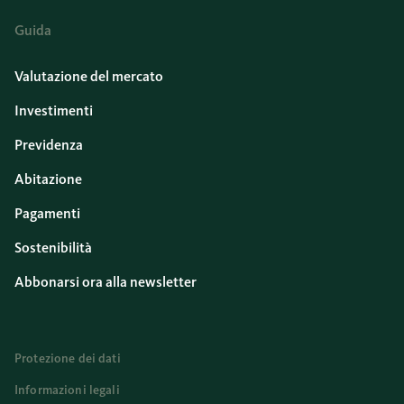
Guida
Valutazione del mercato
Investimenti
Previdenza
Abitazione
Pagamenti
Sostenibilità
Abbonarsi ora alla newsletter
Protezione dei dati
Informazioni legali