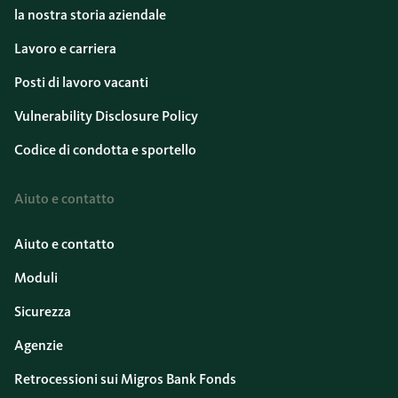
la nostra storia aziendale
Lavoro e carriera
Posti di lavoro vacanti
Vulnerability Disclosure Policy
Codice di condotta e sportello
Aiuto e contatto
Aiuto e contatto
Moduli
Sicurezza
Agenzie
Retrocessioni sui Migros Bank Fonds