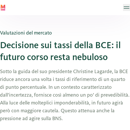
Valutazioni del mercato
Decisione sui tassi della BCE: il
futuro corso resta nebuloso
Sotto la guida del suo presidente Christine Lagarde, la BCE
riduce ancora una volta i tassi di riferimento di un quarto
di punto percentuale. In un contesto caratterizzato
dall’incertezza, fornisce così almeno un po’ di prevedibilità.
Alla luce delle molteplici imponderabilità, in futuro agirà
però con maggiore cautela. Questo attenua anche la
pressione ad agire sulla BNS.