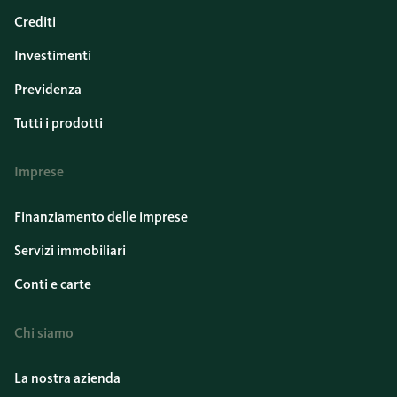
Crediti
Investimenti
Previdenza
Tutti i prodotti
Imprese
Finanziamento delle imprese
Servizi immobiliari
Conti e carte
Chi siamo
La nostra azienda