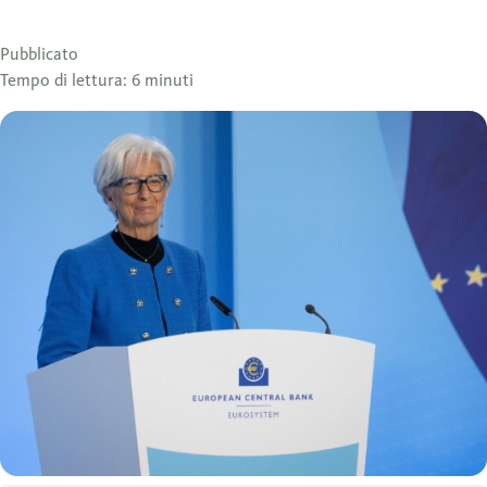
Pubblicato
Tempo di lettura: 6 minuti