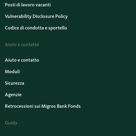
Posti di lavoro vacanti
Vulnerability Disclosure Policy
Codice di condotta e sportello
Aiuto e contatto
Aiuto e contatto
Moduli
Sicurezza
Agenzie
Retrocessioni sui Migros Bank Fonds
Guida