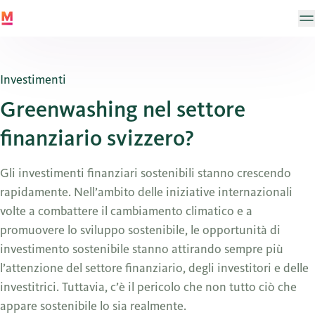
Investimenti
Greenwashing nel settore
finanziario svizzero?
Gli investimenti finanziari sostenibili stanno crescendo
rapidamente. Nell’ambito delle iniziative internazionali
volte a combattere il cambiamento climatico e a
promuovere lo sviluppo sostenibile, le opportunità di
investimento sostenibile stanno attirando sempre più
l’attenzione del settore finanziario, degli investitori e delle
investitrici. Tuttavia, c’è il pericolo che non tutto ciò che
appare sostenibile lo sia realmente.