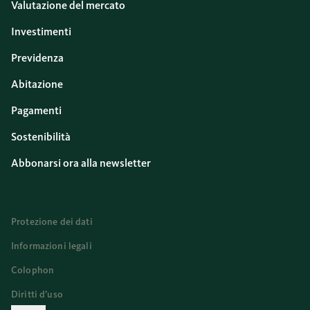
Valutazione del mercato
Investimenti
Previdenza
Abitazione
Pagamenti
Sostenibilità
Abbonarsi ora alla newsletter
Protezione dei dati
Informazioni legali
Colophon
Diritti d’uso