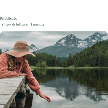
Pubblicato
Tempo di lettura: 11 minuti