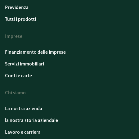
Previdenza
Tutti i prodotti
Imprese
Finanziamento delle imprese
Servizi immobiliari
Conti e carte
Chi siamo
La nostra azienda
la nostra storia aziendale
Lavoro e carriera