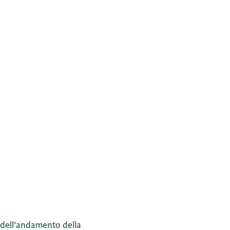
 dell’andamento della