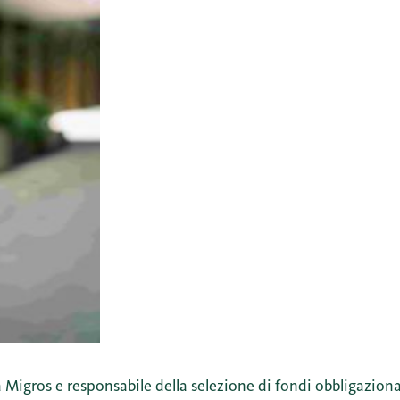
igros e responsabile della selezione di fondi obbligazionar