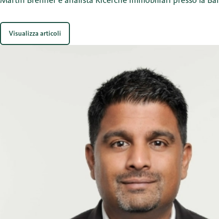
Visualizza articoli