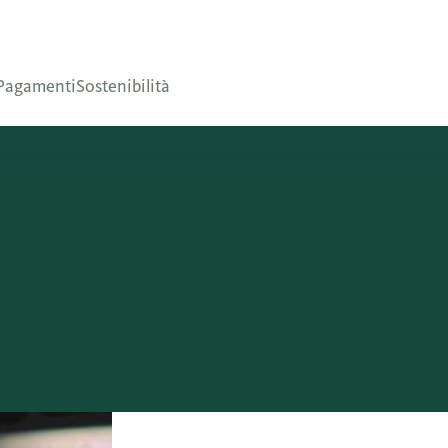
Pagamenti
Sostenibilità
i