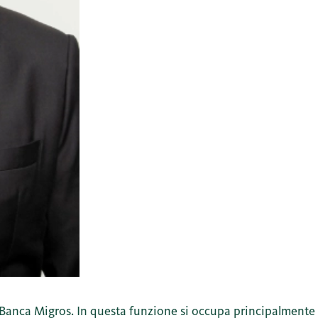
 Banca Migros. In questa funzione si occupa principalmente