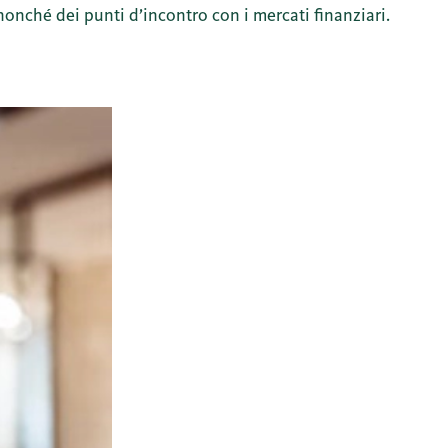
nonché dei punti d’incontro con i mercati finanziari.