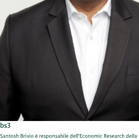
bs3
Santosh Brivio è responsabile dell’Economic Research della