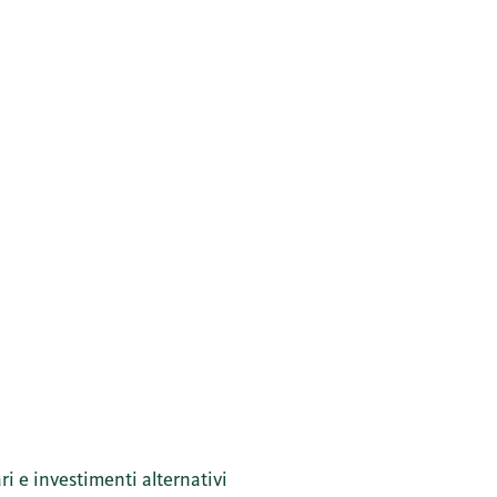
i e investimenti alternativi