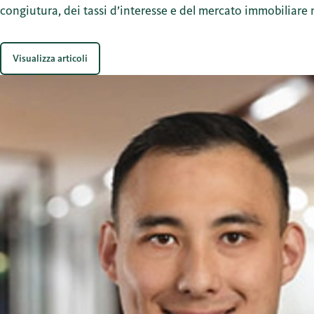
congiutura, dei tassi d’interesse e del mercato immobiliare 
Visualizza articoli