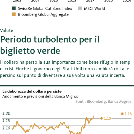
Valute
Periodo turbolento per il
biglietto verde
Il dollaro ha perso la sua importanza come bene rifugio in tempi
di crisi. Finché il governo degli Stati Uniti non cambierà rotta, è
persino sul punto di diventare a sua volta una valuta incerta.