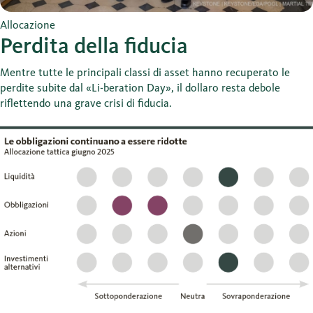
Allocazione
Perdita della fiducia
Mentre tutte le principali classi di asset hanno recuperato le
perdite subite dal «Li-beration Day», il dollaro resta debole
riflettendo una grave crisi di fiducia.