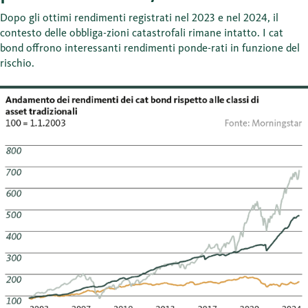
Dopo gli ottimi rendimenti registrati nel 2023 e nel 2024, il
contesto delle obbliga-zioni catastrofali rimane intatto. I cat
bond offrono interessanti rendimenti ponde-rati in funzione del
rischio.