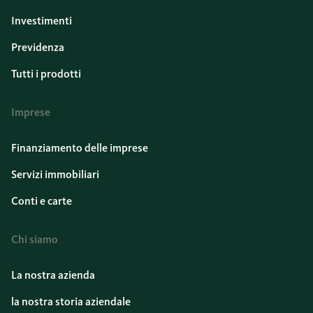
Investimenti
Previdenza
Tutti i prodotti
Imprese
Finanziamento delle imprese
Servizi immobiliari
Conti e carte
Chi siamo
La nostra azienda
la nostra storia aziendale