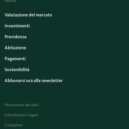
Guida
Valutazione del mercato
Investimenti
Previdenza
Abitazione
Pagamenti
Sostenibilità
Abbonarsi ora alla newsletter
Protezione dei dati
Informazioni legali
Colophon