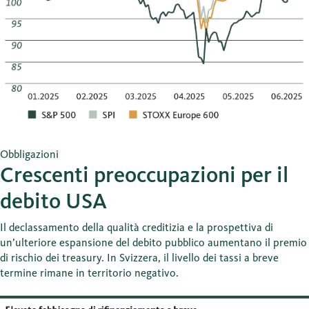
Obbligazioni
Crescenti preoccupazioni per il
debito USA
Il declassamento della qualità creditizia e la prospettiva di
un’ulteriore espansione del debito pubblico aumentano il premio
di rischio dei treasury. In Svizzera, il livello dei tassi a breve
termine rimane in territorio negativo.