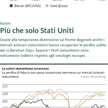
Azioni
Più che solo Stati Uniti
Grazie alla temporanea distensione sul fronte doganale anche i
mercati azionari statunitensi hanno recuperato le perdite subite
dal «Liberation Day». Eppure i titoli statunitensi sono
nettamente indietro rispetto agli omologhi europei.