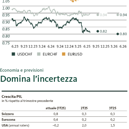
Economia e previsioni
Domina l’incertezza