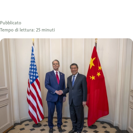
Pubblicato
Tempo di lettura: 25 minuti