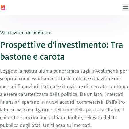
Valutazioni del mercato
Prospettive d’investimento: Tra
bastone e carota
Leggete la nostra ultima panoramica sugli investimenti per
scoprire come valutiamo l'attuale difficile situazione dei
mercati finanziari. L'attuale situazione di mercato continua
a essere caratterizzata dalla politica. Da un lato, i mercati
finanziari sperano in nuovi accordi commerciali. Dall'altro
lato, si avvicina il giorno della fine della pausa tariffaria, il
cui esito è ancora poco chiaro. Inoltre, l'elevato debito
pubblico degli Stati Uniti pesa sui mercati.