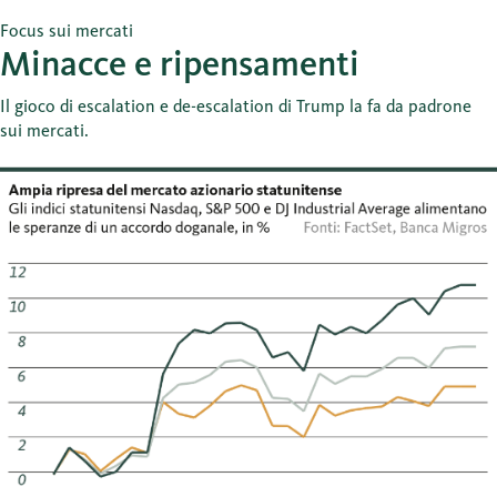
Focus sui mercati
Minacce e ripensamenti
Il gioco di escalation e de-escalation di Trump la fa da padrone
sui mercati.