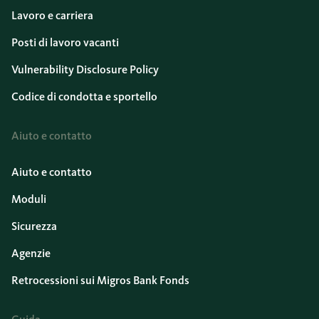
Lavoro e carriera
Posti di lavoro vacanti
Vulnerability Disclosure Policy
Codice di condotta e sportello
Aiuto e contatto
Aiuto e contatto
Moduli
Sicurezza
Agenzie
Retrocessioni sui Migros Bank Fonds