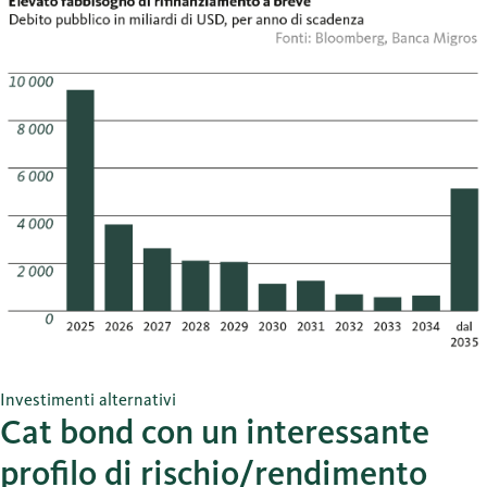
Investimenti alternativi
Cat bond con un interessante
profilo di rischio/rendimento