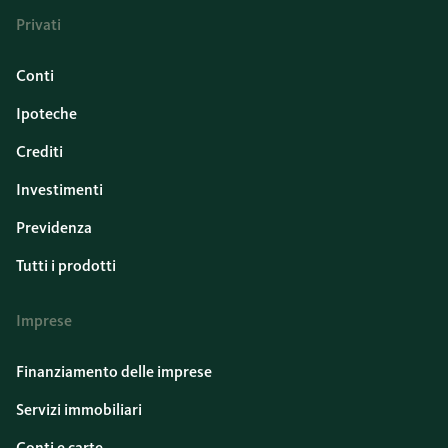
Privati
Conti
Ipoteche
Crediti
Investimenti
Previdenza
Tutti i prodotti
Imprese
Finanziamento delle imprese
Servizi immobiliari
Conti e carte