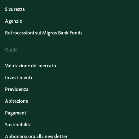
Sicurezza
Agenzie
Retrocessioni sui Migros Bank Fonds
Guida
Valutazione del mercato
Investimenti
Previdenza
Abitazione
Pagamenti
Sostenibilità
Abbonarsi ora alla newsletter