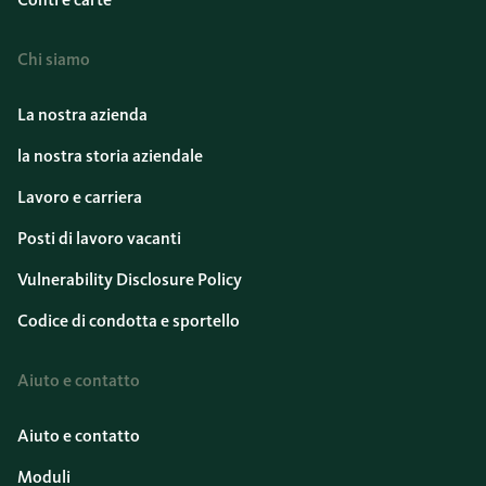
Chi siamo
La nostra azienda
la nostra storia aziendale
Lavoro e carriera
Posti di lavoro vacanti
Vulnerability Disclosure Policy
Codice di condotta e sportello
Aiuto e contatto
Aiuto e contatto
Moduli