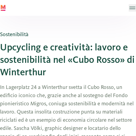
Sostenibilità
Upcycling e creatività: lavoro e
sostenibilità nel «Cubo Rosso» di
Winterthur
In Lagerplatz 24 a Winterthur svetta il Cubo Rosso, un
edificio iconico che, grazie anche al sostegno del Fondo
pionieristico Migros, coniuga sostenibilità e modernità nel
lavoro. Questa insolita costruzione punta su materiali
riciclati ed è un esempio di economia circolare nel settore
edile. Sascha Völki, graphic designer e locatario dello