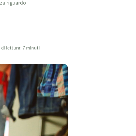
zza riguardo
di lettura: 7 minuti