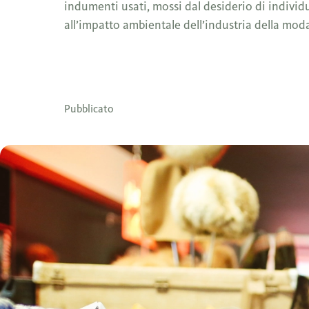
indumenti usati, mossi dal desiderio di individ
all’impatto ambientale dell’industria della mod
Pubblicato