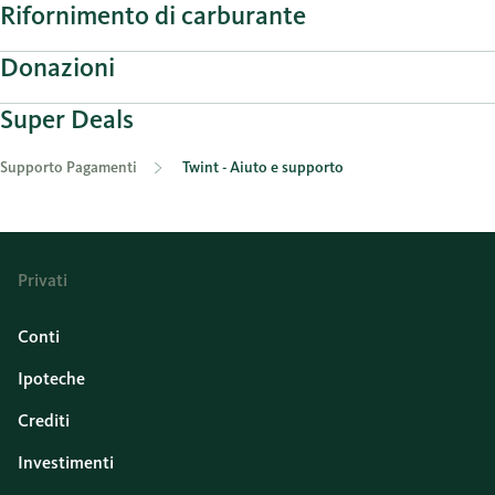
Rifornimento di carburante
Donazioni
Super Deals
Supporto Pagamenti
Twint - Aiuto e supporto
Privati
Conti
Ipoteche
Crediti
Investimenti