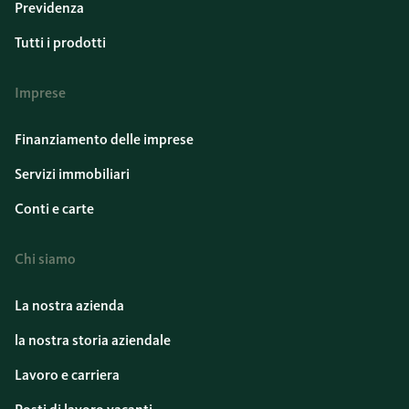
Previdenza
Tutti i prodotti
Imprese
Finanziamento delle imprese
Servizi immobiliari
Conti e carte
Chi siamo
La nostra azienda
la nostra storia aziendale
Lavoro e carriera