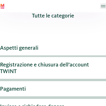
Tutte le categorie
Aspetti generali
Registrazione e chiusura dell’account
TWINT
Pagamenti