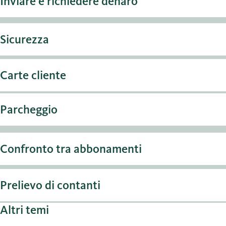
Inviare e richiedere denaro
Sicurezza
Carte cliente
Parcheggio
Confronto tra abbonamenti
Prelievo di contanti
Altri temi