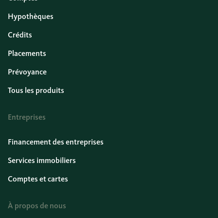
Hypothèques
Crédits
Placements
Prévoyance
Tous les produits
Entreprises
Financement des entreprises
Services immobiliers
Comptes et cartes
À propos de nous