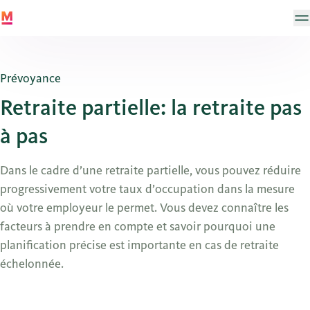
Prévoyance
Retraite partielle: la retraite pas
à pas
Dans le cadre d’une retraite partielle, vous pouvez réduire
progressivement votre taux d’occupation dans la mesure
où votre employeur le permet. Vous devez connaître les
facteurs à prendre en compte et savoir pourquoi une
planification précise est importante en cas de retraite
échelonnée.