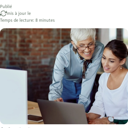
Publié
mis à jour le
Temps de lecture: 8 minutes