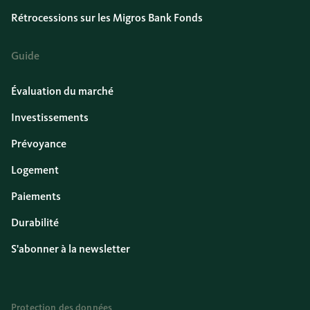
Rétrocessions sur les Migros Bank Fonds
Guide
Évaluation du marché
Investissements
Prévoyance
Logement
Paiements
Durabilité
S'abonner à la newsletter
Protection des données