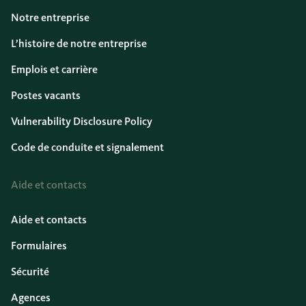
Notre entreprise
L’histoire de notre entreprise
Emplois et carrière
Postes vacants
Vulnerability Disclosure Policy
Code de conduite et signalement
Aide et contacts
Aide et contacts
Formulaires
Sécurité
Agences