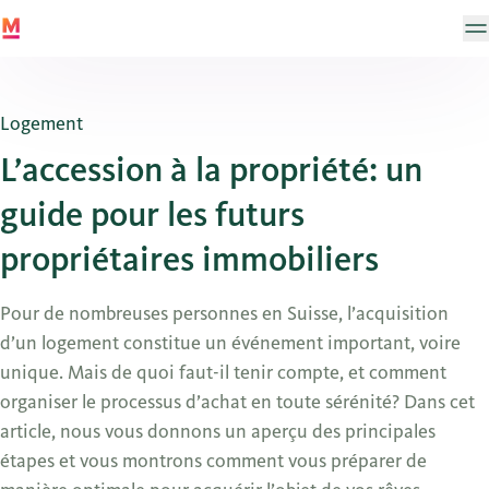
Logement
L’accession à la propriété: un
guide pour les futurs
propriétaires immobiliers
Pour de nombreuses personnes en Suisse, l’acquisition
d’un logement constitue un événement important, voire
unique. Mais de quoi faut-il tenir compte, et comment
organiser le processus d’achat en toute sérénité? Dans cet
article, nous vous donnons un aperçu des principales
étapes et vous montrons comment vous préparer de