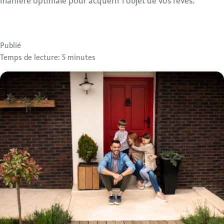
manière optimale pour acquérir l’objet de vos rêves.
Publié
Temps de lecture: 5 minutes