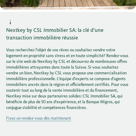
Nextkey by CSL Immobilier SA: la clé d’une
transaction immobilière réussie
Vous recherchez l’objet de vos rêves ou souhaitez vendre votre
logement en propriété sans stress et en toute simplicité? Rendez-vous
sur le site web de Nextkey by CSL et découvrez de nombreuses offres
immobilières attrayantes dans toute la Suisse. Si vous souhaitez
vendre un bien, Nextkey by CSL vous propose une commercialisation
immobilière professionnelle. L’équipe d’experts se compose d’agents
immobiliers ancrés dans la région et officiellement certifiés. Pour vous
soutenir tout au long de la vente immobilière et du financement,
Nextkey mise sur deux partenaires solides: CSL Immobilier SA, qui
bénéficie de plus de 50 ans d’expérience, et la Banque Migros, qui
conjugue stabilité et compétences financières.
Fixez un rendez-vous dès maintenant