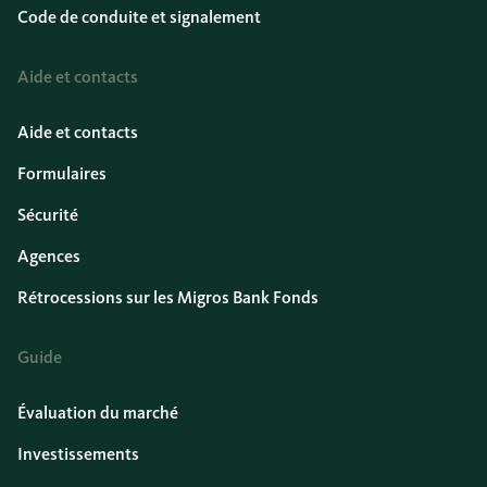
Code de conduite et signalement
Aide et contacts
Aide et contacts
Formulaires
Sécurité
Agences
Rétrocessions sur les Migros Bank Fonds
Guide
Évaluation du marché
Investissements