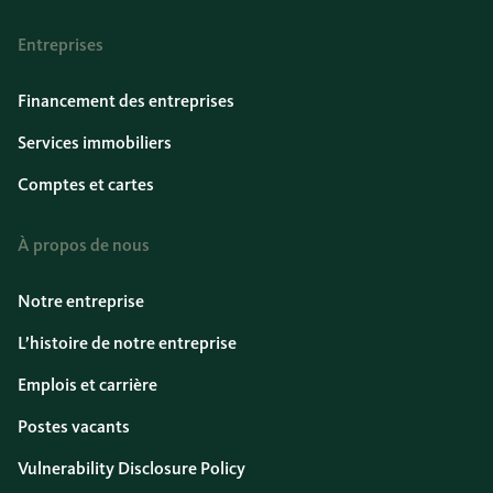
Entreprises
Financement des entreprises
Services immobiliers
Comptes et cartes
À propos de nous
Notre entreprise
L’histoire de notre entreprise
Emplois et carrière
Postes vacants
Vulnerability Disclosure Policy