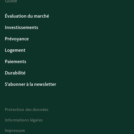
Guide
Évaluation du marché
Investissements
Prévoyance
Logement
Paiements
Durabilité
S'abonner à la newsletter
Protection des données
Informations légales
Impressum