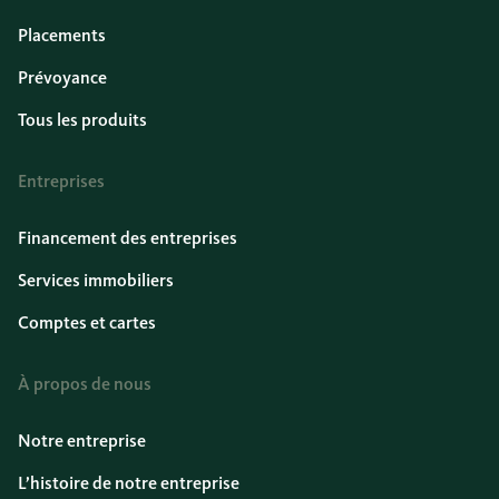
Placements
Prévoyance
Tous les produits
Entreprises
Financement des entreprises
Services immobiliers
Comptes et cartes
À propos de nous
Notre entreprise
L’histoire de notre entreprise