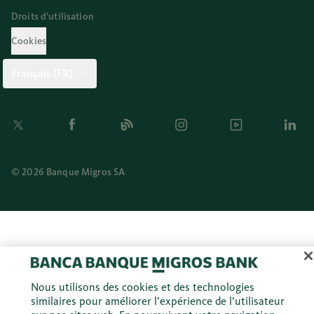
Droits d’utilisation
Cookies
Français (FR)
Twitter
Facebook
Blog
Instagram
Youtube
Linkedi
© 2026 Banque Migros SA
Nous utilisons des cookies et des technologies
similaires pour améliorer l’expérience de l’utilisateur