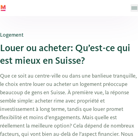
Logement
Louer ou acheter: Qu’est-ce qui
est mieux en Suisse?
Que ce soit au centre-ville ou dans une banlieue tranquille,
le choix entre louer ou acheter un logement préoccupe
beaucoup de gens en Suisse. À première vue, la réponse
semble simple: acheter rime avec propriété et
investissement à long terme, tandis que louer promet
flexibilité et moins d’engagements. Mais quelle est
réellement la meilleure option? Cela dépend de nombreux
facteurs, qui vont bien au-delà de l’aspect financier. Nous