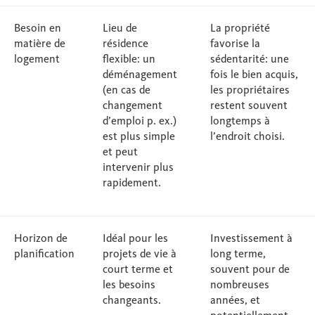
Besoin en
Lieu de
La propriété
matière de
résidence
favorise la
logement
flexible: un
sédentarité: une
déménagement
fois le bien acquis,
(en cas de
les propriétaires
changement
restent souvent
d’emploi p. ex.)
longtemps à
est plus simple
l’endroit choisi.
et peut
intervenir plus
rapidement.
Horizon de
Idéal pour les
Investissement à
planification
projets de vie à
long terme,
court terme et
souvent pour de
les besoins
nombreuses
changeants.
années, et