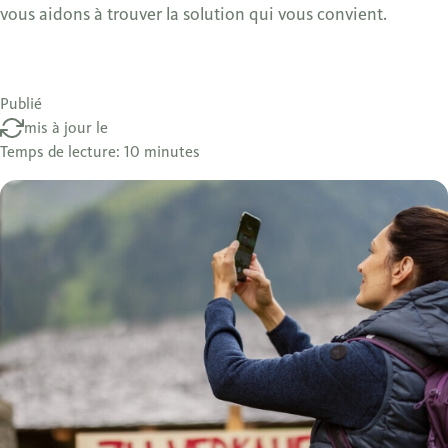
vous aidons à trouver la solution qui vous convient.
Publié
mis à jour le
Temps de lecture: 10 minutes