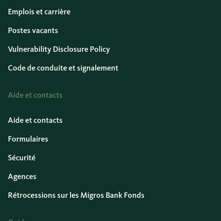
Emplois et carrière
Postes vacants
Vulnerability Disclosure Policy
Code de conduite et signalement
Aide et contacts
Aide et contacts
Formulaires
Sécurité
Agences
Rétrocessions sur les Migros Bank Fonds