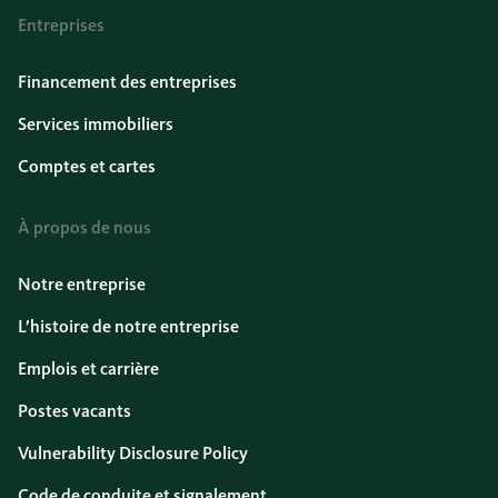
Entreprises
Financement des entreprises
Services immobiliers
Comptes et cartes
À propos de nous
Notre entreprise
L’histoire de notre entreprise
Emplois et carrière
Postes vacants
Vulnerability Disclosure Policy
Code de conduite et signalement