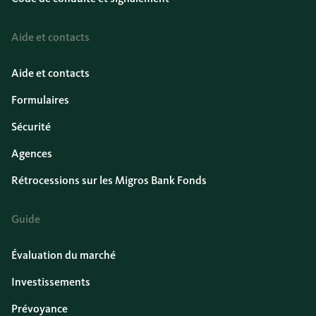
Aide et contacts
Aide et contacts
Formulaires
Sécurité
Agences
Rétrocessions sur les Migros Bank Fonds
Guide
Évaluation du marché
Investissements
Prévoyance