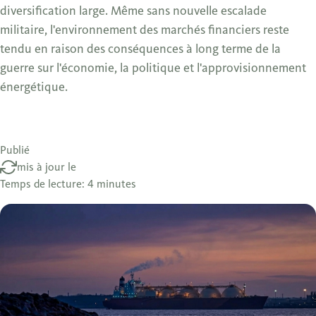
diversification large. Même sans nouvelle escalade
militaire, l'environnement des marchés financiers reste
tendu en raison des conséquences à long terme de la
guerre sur l'économie, la politique et l'approvisionnement
énergétique.
Publié
mis à jour le
Temps de lecture: 4 minutes