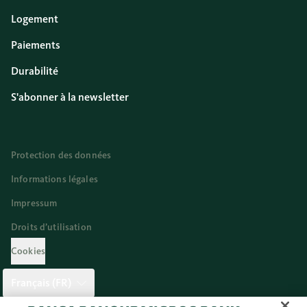
Logement
Paiements
Durabilité
S'abonner à la newsletter
Protection des données
Informations légales
Impressum
Droits d’utilisation
Cookies
Français (FR)