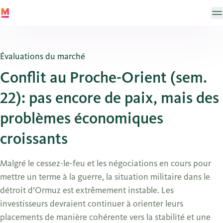
Évaluations du marché
Conflit au Proche-Orient (sem.
22): pas encore de paix, mais des
problèmes économiques
croissants
Malgré le cessez-le-feu et les négociations en cours pour
mettre un terme à la guerre, la situation militaire dans le
détroit d’Ormuz est extrêmement instable. Les
investisseurs devraient continuer à orienter leurs
placements de manière cohérente vers la stabilité et une