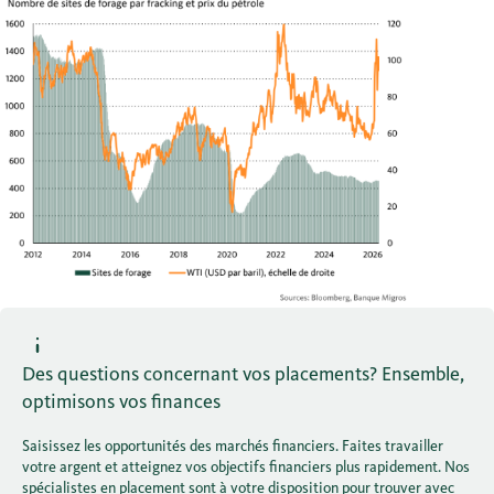
Des questions concernant vos placements? Ensemble,
optimisons vos finances
Saisissez les opportunités des marchés financiers. Faites travailler
votre argent et atteignez vos objectifs financiers plus rapidement. Nos
spécialistes en placement sont à votre disposition pour trouver avec