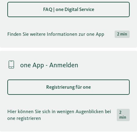
FAQ | one Digital Service
Finden Sie weitere Informationen zur one App
2 min
one App - Anmelden
Registrierung für one
Hier können Sie sich in wenigen Augenblicken bei
2
min
one registrieren