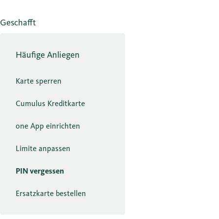
Geschafft
Häufige Anliegen
Karte sperren
Cumulus Kreditkarte
one App einrichten
Limite anpassen
PIN vergessen
Ersatzkarte bestellen