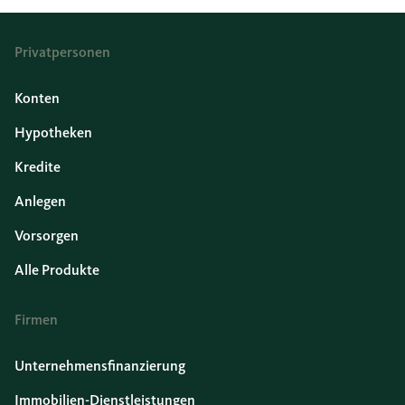
Privatpersonen
Konten
Hypotheken
Kredite
Anlegen
Vorsorgen
Alle Produkte
Firmen
Unternehmensfinanzierung
Immobilien-Dienstleistungen