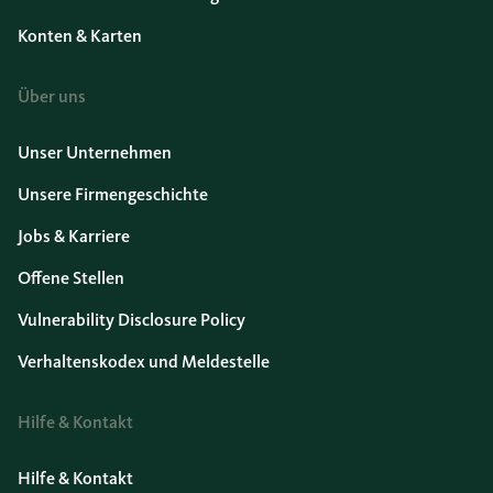
Konten & Karten
Über uns
Unser Unternehmen
Unsere Firmengeschichte
Jobs & Karriere
Offene Stellen
Vulnerability Disclosure Policy
Verhaltenskodex und Meldestelle
Hilfe & Kontakt
Hilfe & Kontakt