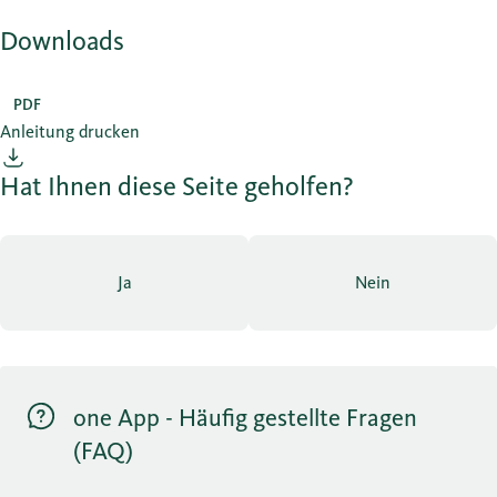
Downloads
PDF
Anleitung drucken
Hat Ihnen diese Seite geholfen?
Ja
Nein
one App - Häufig gestellte Fragen
(FAQ)