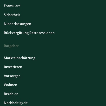
Formulare
Sicherheit
Niederlassungen
Rückvergütung Retrozessionen
Ratgeber
Markteinschätzung
Investieren
Vorsorgen
Wohnen
Bezahlen
Nachhaltigkeit