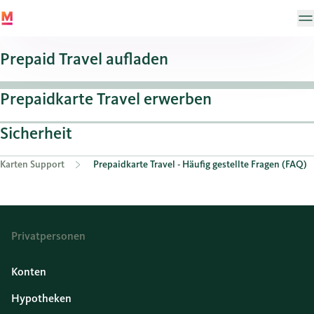
Prepaid Travel aufladen
Prepaidkarte Travel erwerben
Sicherheit
Karten Support
Prepaidkarte Travel - Häufig gestellte Fragen (FAQ)
Privatpersonen
Konten
Hypotheken