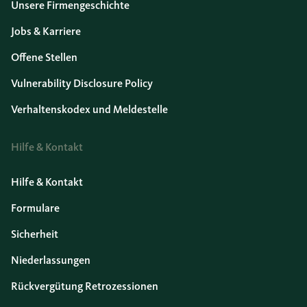
Unsere Firmengeschichte
Jobs & Karriere
Offene Stellen
Vulnerability Disclosure Policy
Verhaltenskodex und Meldestelle
Hilfe & Kontakt
Hilfe & Kontakt
Formulare
Sicherheit
Niederlassungen
Rückvergütung Retrozessionen