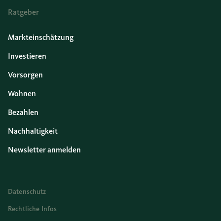
Ratgeber
Markteinschätzung
Investieren
Vorsorgen
Wohnen
Bezahlen
Nachhaltigkeit
Newsletter anmelden
Datenschutz
Rechtliche Infos