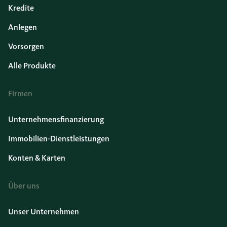
Kredite
Anlegen
Vorsorgen
Alle Produkte
Firmen
Unternehmensfinanzierung
Immobilien-Dienstleistungen
Konten & Karten
Über uns
Unser Unternehmen