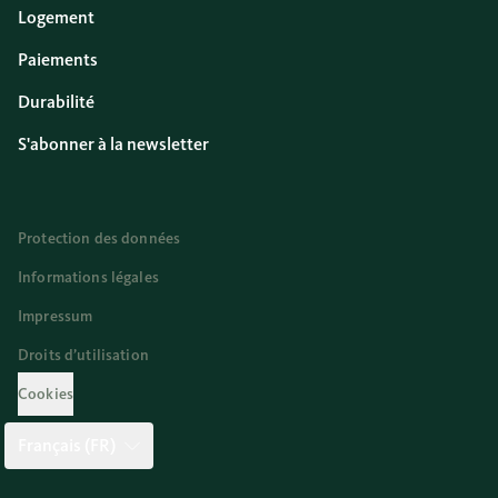
Logement
Paiements
Durabilité
S'abonner à la newsletter
Protection des données
Informations légales
Impressum
Droits d’utilisation
Cookies
Français (FR)