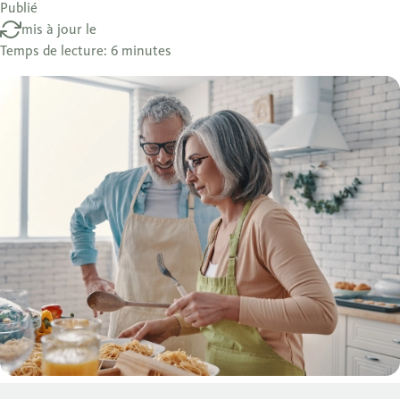
Publié
mis à jour le
Temps de lecture: 6 minutes