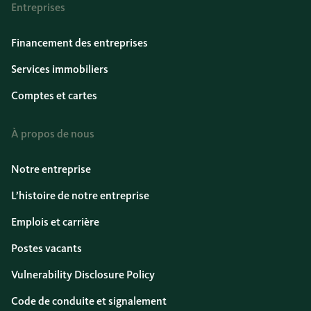
Entreprises
Financement des entreprises
Services immobiliers
Comptes et cartes
À propos de nous
Notre entreprise
L’histoire de notre entreprise
Emplois et carrière
Postes vacants
Vulnerability Disclosure Policy
Code de conduite et signalement