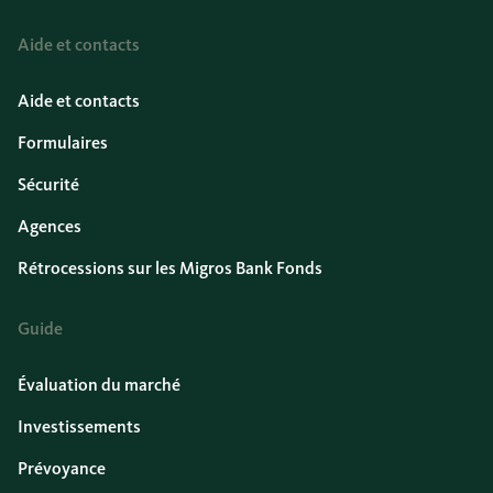
Aide et contacts
Aide et contacts
Formulaires
Sécurité
Agences
Rétrocessions sur les Migros Bank Fonds
Guide
Évaluation du marché
Investissements
Prévoyance