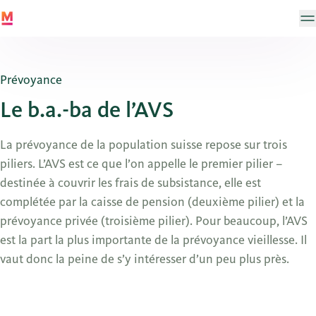
Prévoyance
Le b.a.-ba de l’AVS
La prévoyance de la population suisse repose sur trois
piliers. L’AVS est ce que l’on appelle le premier pilier –
destinée à couvrir les frais de subsistance, elle est
complétée par la caisse de pension (deuxième pilier) et la
prévoyance privée (troisième pilier). Pour beaucoup, l’AVS
est la part la plus importante de la prévoyance vieillesse. Il
vaut donc la peine de s’y intéresser d’un peu plus près.