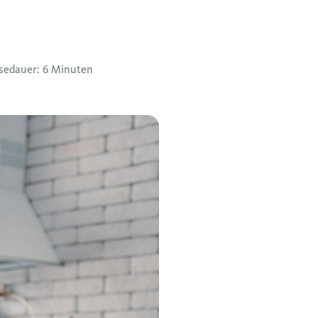
sedauer: 6 Minuten