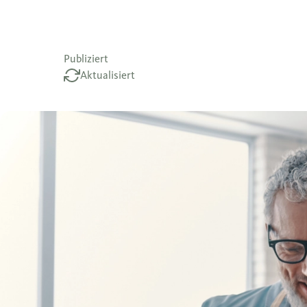
Publiziert
Aktualisiert