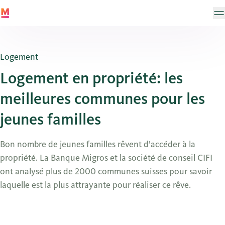
Logement
Logement en propriété: les
meilleures communes pour les
jeunes familles
Bon nombre de jeunes familles rêvent d’accéder à la
propriété. La Banque Migros et la société de conseil CIFI
ont analysé plus de 2000 communes suisses pour savoir
laquelle est la plus attrayante pour réaliser ce rêve.