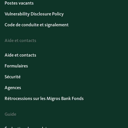
Postes vacants
Vulnerability Disclosure Policy
Code de conduite et signalement
Aide et contacts
Aide et contacts
Formulaires
Sécurité
Agences
Rétrocessions sur les Migros Bank Fonds
Guide