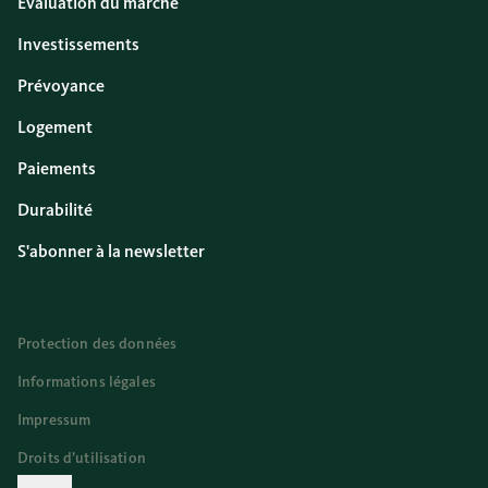
Évaluation du marché
Investissements
Prévoyance
Logement
Paiements
Durabilité
S'abonner à la newsletter
Protection des données
Informations légales
Impressum
Droits d’utilisation