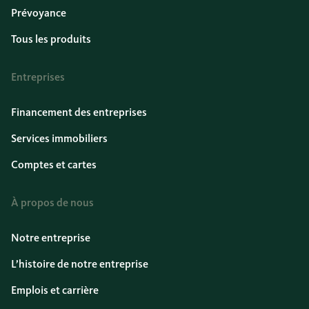
Prévoyance
Tous les produits
Entreprises
Financement des entreprises
Services immobiliers
Comptes et cartes
À propos de nous
Notre entreprise
L’histoire de notre entreprise
Emplois et carrière