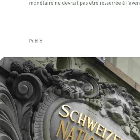
monétaire ne devrait pas être resserrée à l’aven
Publié