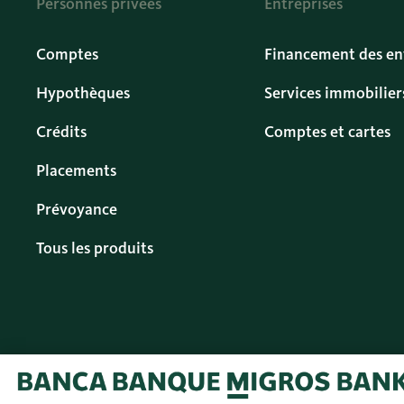
Personnes privées
Entreprises
Comptes
Financement des en
Hypothèques
Services immobilier
Crédits
Comptes et cartes
Placements
Prévoyance
Tous les produits