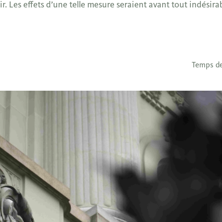
ir. Les effets d’une telle mesure seraient avant tout indésira
Temps de